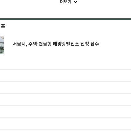
더보기
이프
서울시, 주택·건물형 태양광발전소 신청 접수