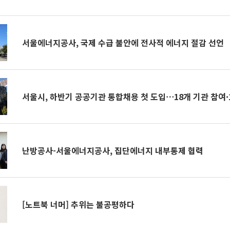
서울에너지공사, 국제 수급 불안에 전사적 에너지 절감 선언
서울시, 하반기 공공기관 통합채용 첫 도입⋯18개 기관 참여·
난방공사-서울에너지공사, 집단에너지 내부통제 협력
[노트북 너머] 추위는 불공평하다