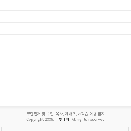
무단전재 및 수집, 복사, 재배포, AI학습 이용 금지
Copyright 2006.
이투데이
. All rights reserved