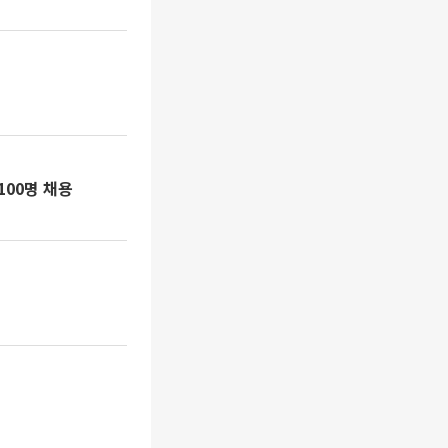
100명 채용