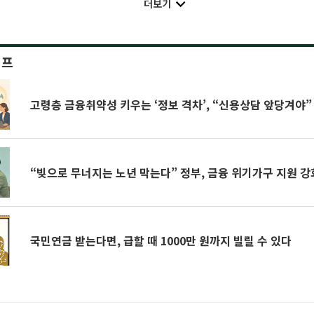
더보기
이프
고령층 금융취약성 키우는 ‘정보 격차’, “신용상담 앞당겨야”
“빚으로 무너지는 노년 막는다” 정부, 금융 위기가구 지원 강
국민연금 받는다면, 급할 때 1000만 원까지 빌릴 수 있다