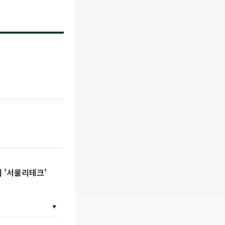
리 '서울리테크'