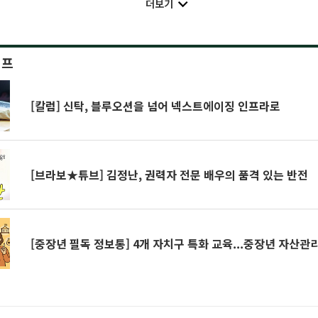
더보기
이프
[칼럼] 신탁, 블루오션을 넘어 넥스트에이징 인프라로
[브라보★튜브] 김정난, 권력자 전문 배우의 품격 있는 반전
[중장년 필독 정보통] 4개 자치구 특화 교육...중장년 자산관