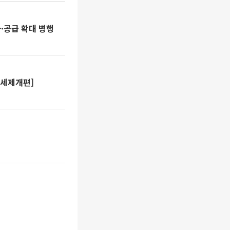
·공급 확대 병행
 세제개편]