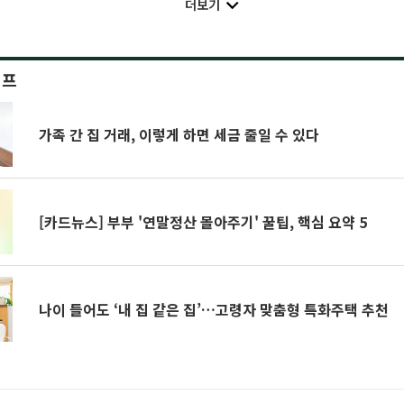
더보기
이프
가족 간 집 거래, 이렇게 하면 세금 줄일 수 있다
[카드뉴스] 부부 '연말정산 몰아주기' 꿀팁, 핵심 요약 5
나이 들어도 ‘내 집 같은 집’…고령자 맞춤형 특화주택 추천