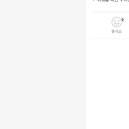
0
좋아요