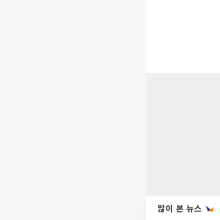
많이 본 뉴스