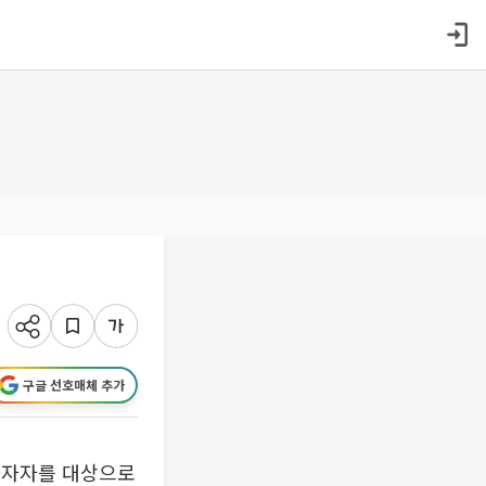
구글 선호매체 추가
투자자를 대상으로