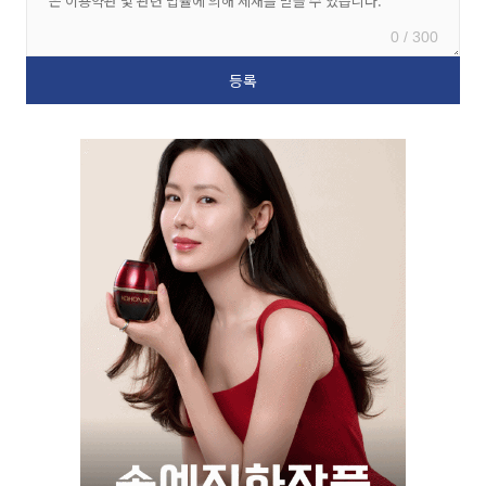
0 / 300