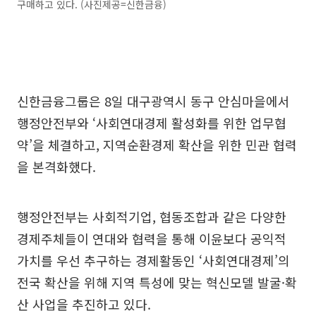
구매하고 있다. (사진제공=신한금융)
신한금융그룹은 8일 대구광역시 동구 안심마을에서
행정안전부와 ‘사회연대경제 활성화를 위한 업무협
약’을 체결하고, 지역순환경제 확산을 위한 민관 협력
을 본격화했다.
행정안전부는 사회적기업, 협동조합과 같은 다양한
경제주체들이 연대와 협력을 통해 이윤보다 공익적
가치를 우선 추구하는 경제활동인 ‘사회연대경제’의
전국 확산을 위해 지역 특성에 맞는 혁신모델 발굴·확
산 사업을 추진하고 있다.