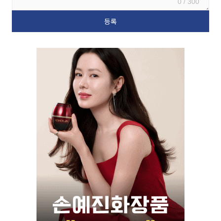
0 / 300