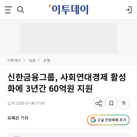
이투데이
금융
은행
신한금융그룹, 사회연대경제 활성
화에 3년간 60억원 지원
입력 2026-07-08 17:00
유혜은 기자
구글 선호매체 추가