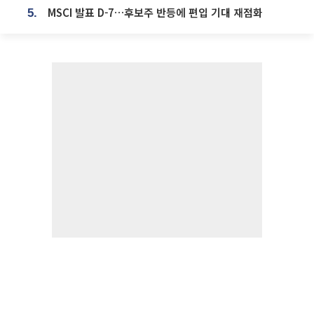
MSCI 발표 D-7…후보주 반등에 편입 기대 재점화
5.