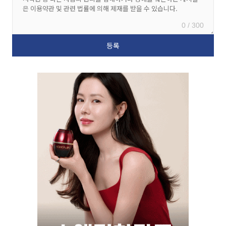
0 / 300