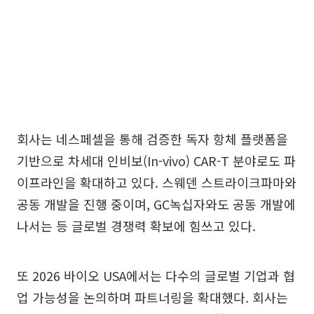
회사는 네스페셀을 통해 검증한 독자 항체 플랫폼을
기반으로 차세대 인비보(In-vivo) CAR-T 분야로도 파
이프라인을 확대하고 있다. 스웨덴 스트라이크파마와
공동 개발을 진행 중이며, GC녹십자와도 공동 개발에
나서는 등 글로벌 경쟁력 확보에 힘쓰고 있다.
또 2026 바이오 USA에서는 다수의 글로벌 기업과 협
업 가능성을 논의하며 파트너링을 확대했다. 회사는