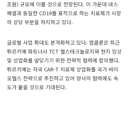
조원) 규모에 이를 것으로 전망된다. 이 가운데 네스
페셀과 동일한 CD19를 표적으로 하는 치료제가 시장
의 상당 부분을 차지하고 있다.
글로벌 사업 확대도 본격화하고 있다. 앱클론은 최근
튀르키예 파트너사 TCT 헬스테크놀로지와 현지 임상
및 상업화를 앞당기기 위한 전략적 협력에 합의했다.
튀르키예는 자국 CAR-T 치료제 상업화를 국가 바이
오헬스 전략으로 추진하고 있어 양사의 협력에도 속
도가 붙을 것으로 기대된다.