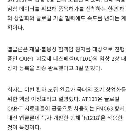
임상 데이터를 확보해 품목허가를 신청하는 한편 해
외 상업화와 글로벌 기술 협력에도 속도를 낸다는 계
획이다.
앱클론은 재발·불응성 혈액암 환자를 대상으로 진행
중인 CAR-T 치료제 네스페셀(AT101)의 임상 2상 대
상자 등록을 최종 완료했다고 3일 밝혔다.
회사는 이번 환자 모집 완료가 국내외 조기 상업화를
위한 핵심 이정표라고 설명했다. AT101은 글로벌
CAR-T 치료제들이 공통으로 사용하는 FMC63 항체
대신 앱클론이 독자 개발한 항체 'h1218'을 적용한
것이 특징이다.