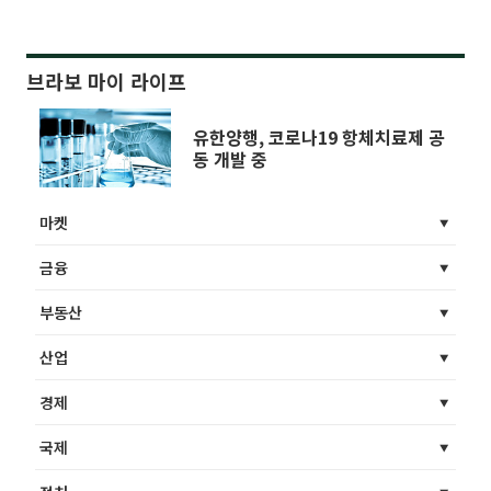
브라보 마이 라이프
유한양행, 코로나19 항체치료제 공
동 개발 중
마켓
금융
부동산
산업
경제
국제