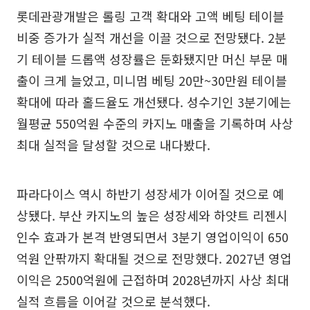
롯데관광개발은 롤링 고객 확대와 고액 베팅 테이블
비중 증가가 실적 개선을 이끌 것으로 전망됐다. 2분
기 테이블 드롭액 성장률은 둔화됐지만 머신 부문 매
출이 크게 늘었고, 미니멈 베팅 20만~30만원 테이블
확대에 따라 홀드율도 개선됐다. 성수기인 3분기에는
월평균 550억원 수준의 카지노 매출을 기록하며 사상
최대 실적을 달성할 것으로 내다봤다.
파라다이스 역시 하반기 성장세가 이어질 것으로 예
상됐다. 부산 카지노의 높은 성장세와 하얏트 리젠시
인수 효과가 본격 반영되면서 3분기 영업이익이 650
억원 안팎까지 확대될 것으로 전망했다. 2027년 영업
이익은 2500억원에 근접하며 2028년까지 사상 최대
실적 흐름을 이어갈 것으로 분석했다.