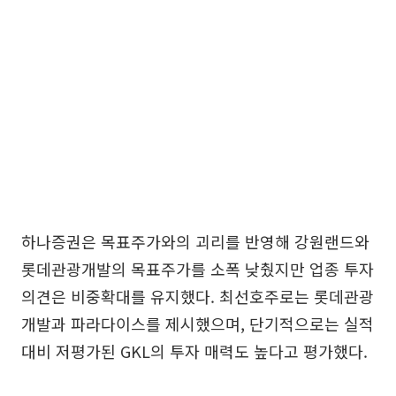
하나증권은 목표주가와의 괴리를 반영해 강원랜드와
롯데관광개발의 목표주가를 소폭 낮췄지만 업종 투자
의견은 비중확대를 유지했다. 최선호주로는 롯데관광
개발과 파라다이스를 제시했으며, 단기적으로는 실적
대비 저평가된 GKL의 투자 매력도 높다고 평가했다.