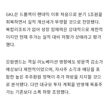
GKL은 드롭액이 팬데믹 이후 처음으로 분기 1조원을
회복하면서 실적 개선세가 뚜렷할 것으로 전망됐다.
복합리조트가 없어 성장 잠재력은 상대적으로 제한적
이지만 현재 주가는 실적 대비 저평가 상태라고 평가
했다.
강원랜드는 객실 리노베이션 영향에도 방문객 감소가
예상보다 제한적이었으며, 자사주 소각과 배당을 포
함한 높은 주주환원 정책이 주가 하방을 지지할 것으
로 분석됐다. 다만 대규모 투자 계획을 반영해 목표주
가는 기존보다 소폭 하향 조정했다.