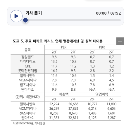
기사 듣기
00:00 / 03:52