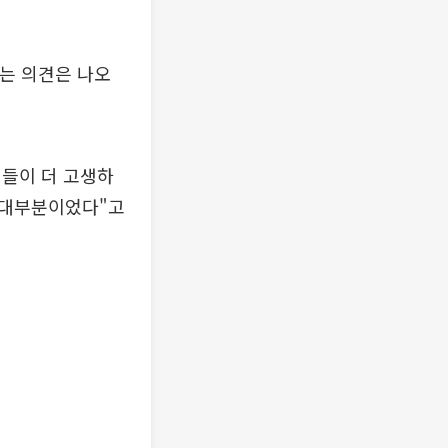
는 의견은 나오
원들이 더 고생하
 대부분이었다"고