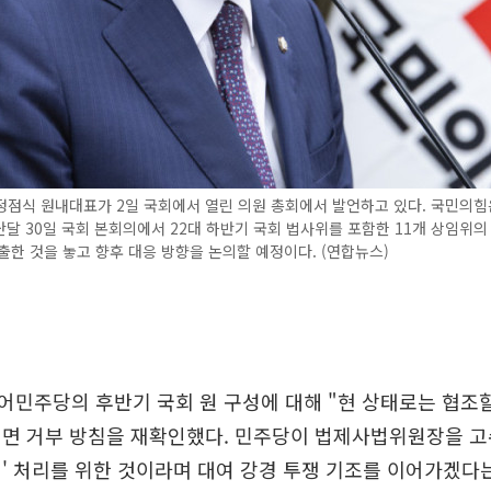
점식 원내대표가 2일 국회에서 열린 의원 총회에서 발언하고 있다. 국민의힘
달 30일 국회 본회의에서 22대 하반기 국회 법사위를 포함한 11개 상임위의
출한 것을 놓고 향후 대응 방향을 논의할 예정이다. (연합뉴스)
민주당의 후반기 국회 원 구성에 대해 "현 상태로는 협조할
전면 거부 방침을 재확인했다. 민주당이 법제사법위원장을 
' 처리를 위한 것이라며 대여 강경 투쟁 기조를 이어가겠다