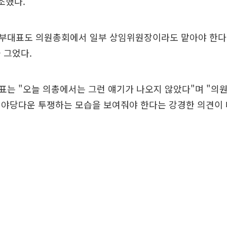
조했다.
부대표도 의원총회에서 일부 상임위원장이라도 맡아야 한다
 그었다.
는 "오늘 의총에서는 그런 얘기가 나오지 않았다"며 "의
 야당다운 투쟁하는 모습을 보여줘야 한다는 강경한 의견이