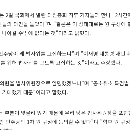
 2일 국회에서 열린 의원총회 직후 기자들과 만나 "2시간
원들의 의견을 들었다"며 "결론은 이 상태대로는 원 구성에 
 나아갈 수밖에 없다는 것"이라고 밝혔다.
민주당이 왜 법사위를 고집하느냐"며 "이재명 대통령 재판 
를 위해 법사위를 그토록 고집하는 것"이라고 주장했다.
교 의원을 법사위원장으로 임명했겠느냐"며 "공소취소 특검법
 기대했기 때문"이라고 말했다.
든 부분이 맞물려 있기 때문에 우리 당은 법사위원장을 포함
 민주당의 1차 원 구성에 동의할 수 없다"며 "향후 원 구