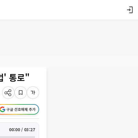
' 통로"
구글 선호매체 추가
00:00 / 03:27