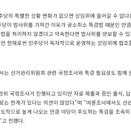
주당의 특별한 상황 변화가 없으면 상임위에 들어갈 수 없다
주당이 법사위를 가져간 이유가 공소취소 특검법 때문인 만큼
검법을 처리하지 않겠다고 약속한다면 법사위를 양보할 수 있
지만 현재로썬 민주당이 독자적으로 운영하는 상임위에 협조
서는 선거관리위원회 관련 국정조사와 특검 필요성도 함께 
관위 국정조사가 진행되고 있지만 자료 제출과 증인 출석, 
로는 한계가 있다는 의견이 많았다"며 "여론조사에서도 선
압도적으로 높게 나오는 만큼 야당이 주도하는 특검을 조속히
고 전했다.