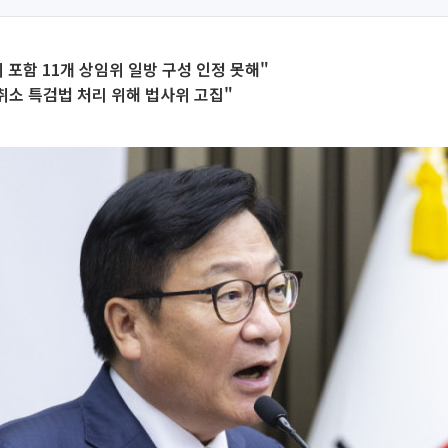
 포함 11개 상임위 일방 구성 인정 못해"
취소 특검법 처리 위해 법사위 고집"