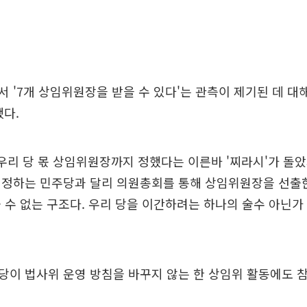
 '7개 상임위원장을 받을 수 있다'는 관측이 제기된 데 대
다.
우리 당 몫 상임위원장까지 정했다는 이른바 '찌라시'가 돌
지정하는 민주당과 달리 의원총회를 통해 상임위원장을 선출한
 수 없는 구조다. 우리 당을 이간하려는 하나의 술수 아닌가
당이 법사위 운영 방침을 바꾸지 않는 한 상임위 활동에도 