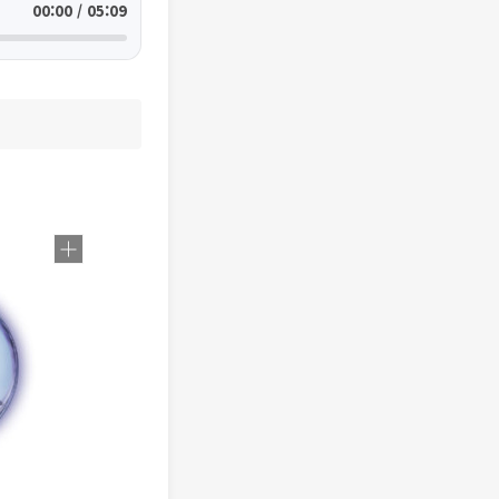
00:00 / 05:09