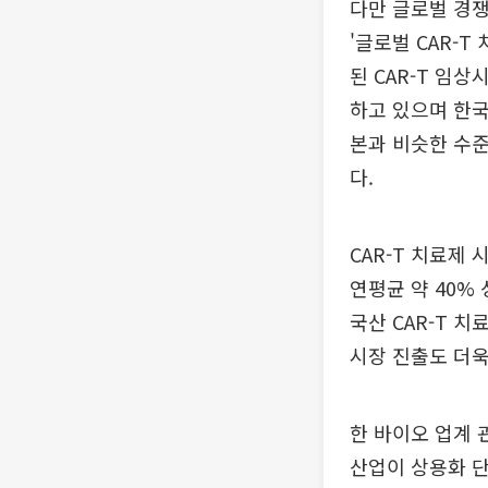
다만 글로벌 경
'글로벌 CAR-T
된 CAR-T 임상
하고 있으며 한국
본과 비슷한 수
다.
CAR-T 치료제
연평균 약 40% 
국산 CAR-T 
시장 진출도 더욱
한 바이오 업계 
산업이 상용화 단