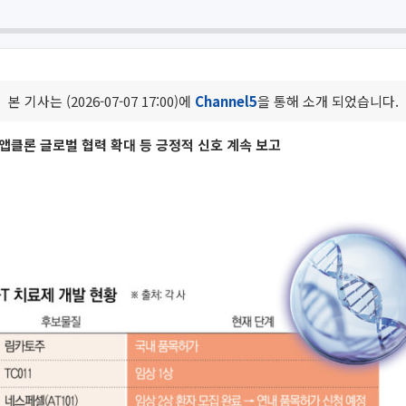
본 기사는 (2026-07-07 17:00)에
Channel5
을 통해 소개 되었습니다.
앱클론 글로벌 협력 확대 등 긍정적 신호 계속 보고