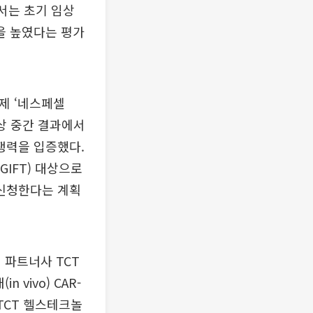
서는 초기 임상
을 높였다는 평가
료제 ‘네스페셀
2상 중간 결과에서
경쟁력을 입증했다.
IFT) 대상으로
 신청한다는 계획
 파트너사 TCT
 vivo) CAR-
TCT 헬스테크놀