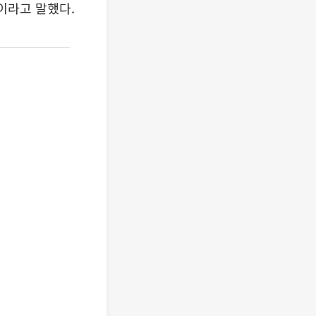
이라고 말했다.