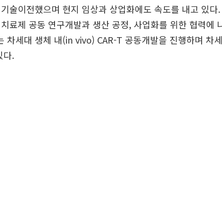
을 기술이전했으며 현지 임상과 상업화에도 속도를 내고 있다.
T 치료제 공동 연구개발과 생산 공정, 사업화를 위한 협력에 
차세대 생체 내(in vivo) CAR-T 공동개발을 진행하며 차
있다.