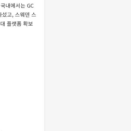
 국내에서는 GC
나섰고, 스웨덴 스
세대 플랫폼 확보