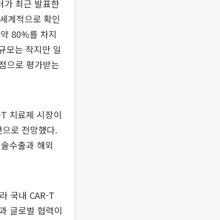
터가 최근 발표한
전 세계적으로 확인
 약 80%를 차지
 규모는 작지만 일
거점으로 평가받는
-T 치료제 시장이
 것으로 전망했다.
기술수출과 해외
 국내 CAR-T
공과 글로벌 협력이