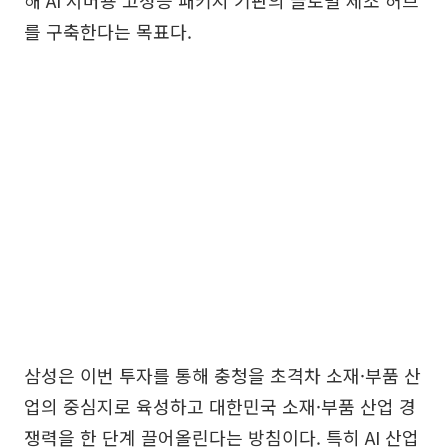
해 AI 서버용 고성능 패키지 기판의 글로벌 제조 허브
를 구축한다는 목표다.
삼성은 이번 투자를 통해 충청을 초격차 소재·부품 산
업의 중심지로 육성하고 대한민국 소재·부품 산업 경
쟁력을 한 단계 끌어올린다는 방침이다. 특히 AI 산업