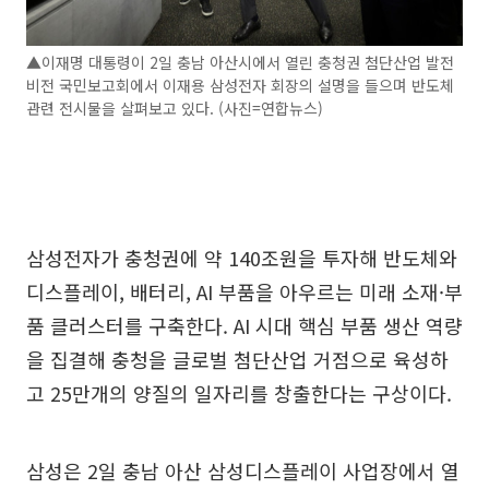
▲이재명 대통령이 2일 충남 아산시에서 열린 충청권 첨단산업 발전
비전 국민보고회에서 이재용 삼성전자 회장의 설명을 들으며 반도체
관련 전시물을 살펴보고 있다. (사진=연합뉴스)
삼성전자가 충청권에 약 140조원을 투자해 반도체와
디스플레이, 배터리, AI 부품을 아우르는 미래 소재·부
품 클러스터를 구축한다. AI 시대 핵심 부품 생산 역량
을 집결해 충청을 글로벌 첨단산업 거점으로 육성하
고 25만개의 양질의 일자리를 창출한다는 구상이다.
삼성은 2일 충남 아산 삼성디스플레이 사업장에서 열