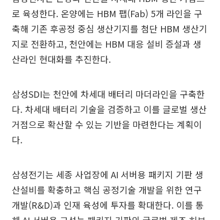
로 육성한다. 온양에는 HBM 팹(Fab) 5개 라인을 구
축해 기존 후공정 중심 생산기지를 첨단 HBM 생산기
지로 전환하고, 천안에는 HBM 대응 설비 증설과 생
산라인 현대화를 추진한다.
삼성SDI는 천안에 차세대 배터리 마더라인을 구축한
다. 차세대 배터리 기술을 검증하고 이를 글로벌 생산
거점으로 확산할 수 있는 기반을 마련한다는 계획이
다.
삼성전기는 세종 사업장에 AI 서버용 패키지 기판 생
산설비를 확충하고 핵심 공정기술 개발을 위한 연구
개발(R&D)과 인재 육성에 투자를 확대한다. 이를 통