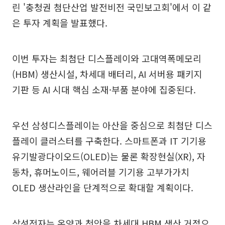
린 '충청권 첨단산업 발전비전 국민보고회'에서 이 같
은 투자 계획을 발표했다.
이번 투자는 최첨단 디스플레이와 고대역폭메모리
(HBM) 생산시설, 차세대 배터리, AI 서버용 패키지
기판 등 AI 시대 핵심 소재·부품 분야에 집중된다.
우선 삼성디스플레이는 아산을 중심으로 최첨단 디스
플레이 클러스터를 구축한다. 스마트폰과 IT 기기용
유기발광다이오드(OLED)는 물론 확장현실(XR), 자
동차, 휴머노이드, 웨어러블 기기용 고부가가치
OLED 생산라인을 단계적으로 확대할 계획이다.
삼성전자는 온양과 천안을 차세대 HBM 생산 거점으