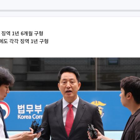
 징역 1년 6개월 구형
도 각각 징역 1년 구형