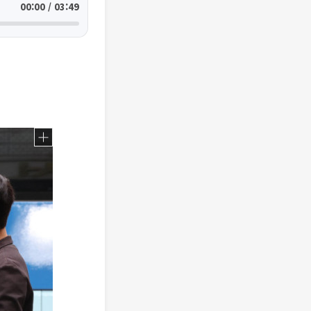
00:00 / 03:49