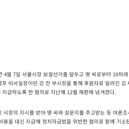
1년 4월 7일 서울시장 보궐선거를 앞두고 명 씨로부터 10차
캠프 비서실장이던 강 전 부시장을 통해 후원자로 알려진 김 
신 지급하도록 한 혐의로 지난해 12월 재판에 넘겨졌다.
오 시장의 지시를 받아 명 씨와 설문지를 주고받는 등 여론
 비용을 대신 지급해 정치자금법을 위반한 혐의로 함께 기소