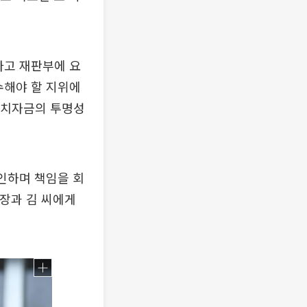
라고 재판부에 요
수해야 할 지위에
정치자금의 투명성
인하며 책임을 회
시장과 김 씨에게