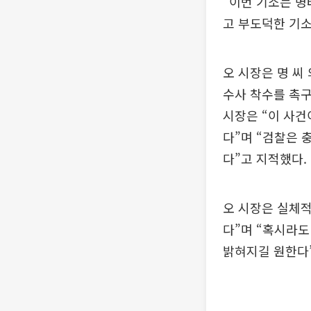
“이번 기소는 명
고 부도덕한 기소
오 시장은 명 씨
수사 착수를 촉구
시장은 “이 사건
다”며 “검찰은 
다”고 지적했다.
오 시장은 실체적
다”며 “혹시라도
밝혀지길 원한다”