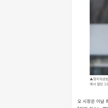
▲정치자금법 
에서 열린 1
오 시장은 이날 