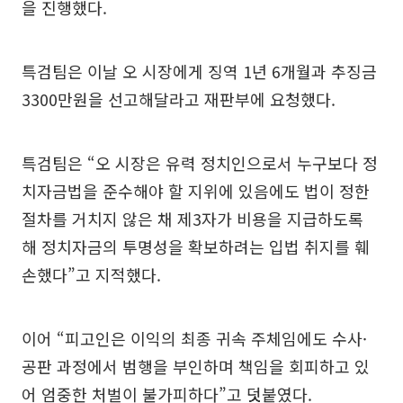
을 진행했다.
특검팀은 이날 오 시장에게 징역 1년 6개월과 추징금
3300만원을 선고해달라고 재판부에 요청했다.
특검팀은 “오 시장은 유력 정치인으로서 누구보다 정
치자금법을 준수해야 할 지위에 있음에도 법이 정한
절차를 거치지 않은 채 제3자가 비용을 지급하도록
해 정치자금의 투명성을 확보하려는 입법 취지를 훼
손했다”고 지적했다.
이어 “피고인은 이익의 최종 귀속 주체임에도 수사·
공판 과정에서 범행을 부인하며 책임을 회피하고 있
어 엄중한 처벌이 불가피하다”고 덧붙였다.