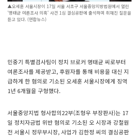
▲오세훈 서울시장이 17일 서울 서초구 서울중앙지방법원에서 열린
'명태균 여론조사 의혹' 사건 1심 결심공판에 출석하며 취재진 질문을
듣고 있다. (연합뉴스)
민중기 특별검사팀이 정치 브로커 명태균 씨로부터
여론조사를 제공받고, 후원자를 통해 비용을 대신 지
급하게 한 혐의로 기소된 오세훈 서울시장에게 징역
1년 6개월을 구형했다.
서울중앙지법 형사합의22부(조형우 부장판사)는 17
일 정치자금법 위반 혐의로 기소된 오 시장과 강철원
전 서울시 정무부시장, 사업가 김한정 씨의 결심공판