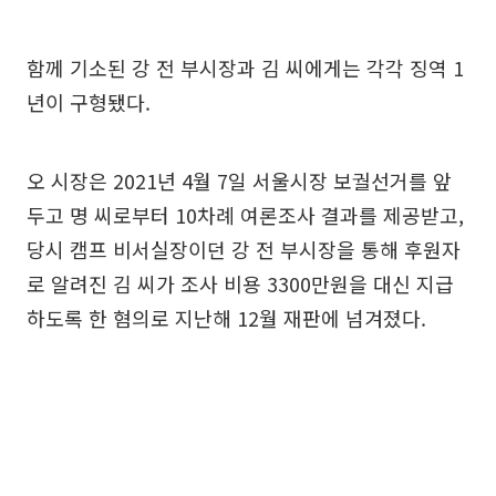
함께 기소된 강 전 부시장과 김 씨에게는 각각 징역 1
년이 구형됐다.
오 시장은 2021년 4월 7일 서울시장 보궐선거를 앞
두고 명 씨로부터 10차례 여론조사 결과를 제공받고,
당시 캠프 비서실장이던 강 전 부시장을 통해 후원자
로 알려진 김 씨가 조사 비용 3300만원을 대신 지급
하도록 한 혐의로 지난해 12월 재판에 넘겨졌다.