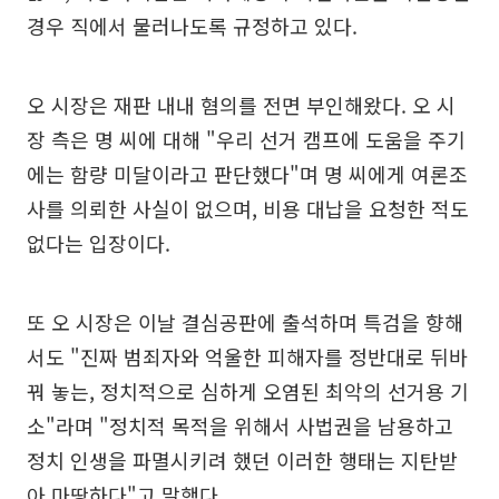
경우 직에서 물러나도록 규정하고 있다.
오 시장은 재판 내내 혐의를 전면 부인해왔다. 오 시
장 측은 명 씨에 대해 "우리 선거 캠프에 도움을 주기
에는 함량 미달이라고 판단했다"며 명 씨에게 여론조
사를 의뢰한 사실이 없으며, 비용 대납을 요청한 적도
없다는 입장이다.
또 오 시장은 이날 결심공판에 출석하며 특검을 향해
서도 "진짜 범죄자와 억울한 피해자를 정반대로 뒤바
꿔 놓는, 정치적으로 심하게 오염된 최악의 선거용 기
소"라며 "정치적 목적을 위해서 사법권을 남용하고
정치 인생을 파멸시키려 했던 이러한 행태는 지탄받
아 마땅하다"고 말했다.