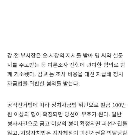
강 전 부시장은 오 시장의 지시를 받아 명 씨와 설문
지를 주고받는 등 여론조사 진행에 관여한 혐의로 함
께 기소됐다. 김 씨는 조사 비용을 대신 지급해 정치
자금법을 위반한 혐의를 받는다.
공직선거법에 따라 정치자금법 위반으로 벌금 100만
원 이상의 형이 확정되면 당선이 무효가 된다. 일반
형사사건으로 금고 이상의 형이 확정되면 피선거권을
잃고, 지방자치법은 지자체장이 피선거권을 박탈당할