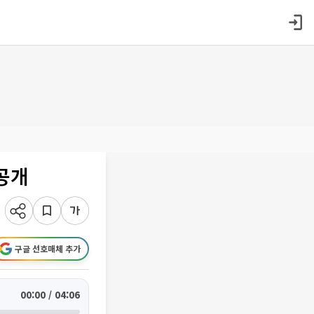
 공개
구글 선호매체 추가
00:00 / 04:06