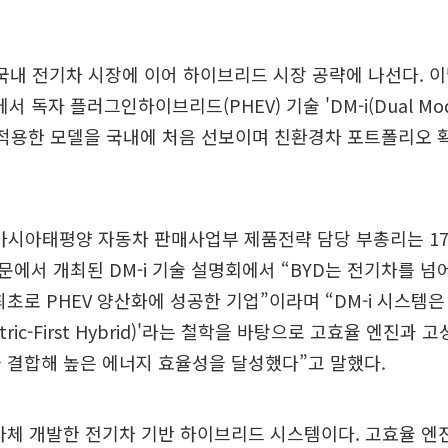
 국내 전기차 시장에 이어 하이브리드 시장 공략에 나선다. 
독자 플러그인하이브리드(PHEV) 기술 'DM-i(Dual Mo
t)'를 적용한 모델을 국내에 처음 선보이며 친환경차 포트폴리오
 아시아태평양 자동차 판매사업부 제품전략 담당 부총리는 1
에서 개최된 DM-i 기술 설명회에서 “BYD는 전기차를 넘
최초로 PHEV 양산화에 성공한 기업”이라며 “DM-i 시스템은
tric-First Hybrid)'라는 철학을 바탕으로 고효율 엔진과 
 결합해 높은 에너지 효율성을 달성했다”고 말했다.
가 자체 개발한 전기차 기반 하이브리드 시스템이다. 고효율 엔