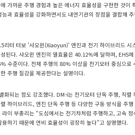
에 가까운 주행 경험과 높은 에너지 효율성을 구현한 것이 
 성능과 효율성을 강화하면서도 내연기관의 장점을 결합해 주
1.5리터 터보 '샤오윈(Xiaoyun)' 엔진과 전기 하이브리드 시스
성된다. 샤오윈 엔진의 열효율은 40.12%에 달하며, EHS
.5% 수준이다. 전체 주행의 80% 이상을 전기모터 중심으로
한 주행 질감을 제공한다는 설명이다.
차별화되는 점도 강조했다. DM-i는 전기모터 단독 주행, 직렬
렬 하이브리드, 엔진 단독 주행 등 다양한 구동 방식을 주행
 라이 부총리는 “도심에서는 전기차처럼 주행하고, 고속 정
활용하기 때문에 연비 효율성이 굉장히 높다”고 설명했다.