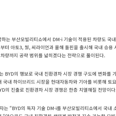
개막하는 부산모빌리티쇼에서 DM-i 기술이 적용된 차량도 국
부터 아토3, 씰, 씨라이언과 올해 돌핀을 출시해 국내 승용
 차량까지 공략 범위를 넓히겠다는 전략으로 풀이된다.
 BYD의 행보로 국내 친환경차 시장 경쟁 구도에 변화를 
현재 국내 하이브리드 시장을 현대자동차와 기아를 비롯해 토
YD의 진출로 친환경차 시장 경쟁은 한층 치열해질 전망이다
자는 “BYD의 독자 기술 DM-i를 부산모빌리티쇼에서 국내