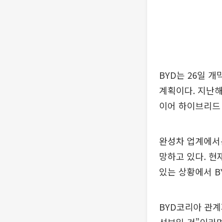
BYD는 26일 
계획이다. 지난해
이어 하이브리드
완성차 업계에서는
망하고 있다. 
있는 상황에서 B
BYD코리아 관계