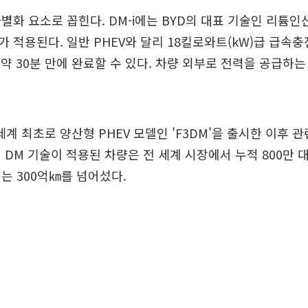
별화 요소로 꼽힌다. DM-i에는 BYD의 대표 기술인 리튬인산
 적용된다. 일반 PHEV와 달리 18킬로와트(kW)급 급속
 약 30분 만에 완료할 수 있다. 차량 외부로 전력을 공급하는
 세계 최초로 양산형 PHEV 모델인 'F3DM'을 출시한 이후 
 DM 기술이 적용된 차량은 전 세계 시장에서 누적 800만 
는 300억㎞를 넘어섰다.