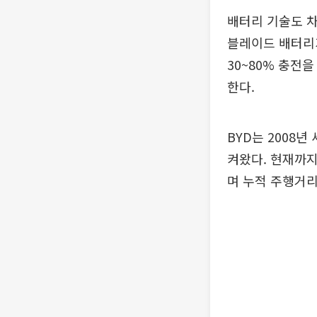
배터리 기술도 차
블레이드 배터리가
30~80% 충전을
한다.
BYD는 2008년
켜왔다. 현재까지
며 누적 주행거리