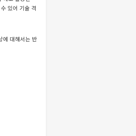
수 있어 기술 격
구상에 대해서는 반