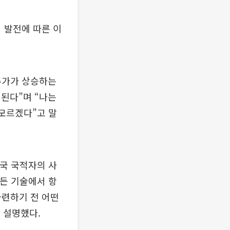
업 발전에 따른 이
 주가가 상승하는
된다”며 “나는
 모르겠다”고 말
외국 국적자의 사
모든 기술에서 항
마련하기 전 어떤
 설명했다.