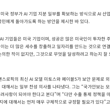
미국 정부가 AI 기업 지분 일부를 확보하는 방식으로 AI 산
국민에게 돌아가도록 하는 방안을 제시한 바 있다.
미 AI 기업들은 미국 기업이며, 성공은 많은 미국인이 투자한
이는 더 많은 세수를 창출하고 일자리를 만드는 것으로 연결
논의한 적이 없지만, 그것으로 무엇을 달성하려고 하는지 잘
 앤스로픽의 최신 AI 모델 미토스와 페이블5가 보안 문제로 
 대해서는 일부 찬성 의사를 나타냈다. 그는 “국가안보는 
려사항이 되어야 한다고 본다”며 “다만 수출 통제 정책을 
지에 대해서는 먼저 매우 구체적으로 규정할 필요가 있다”고