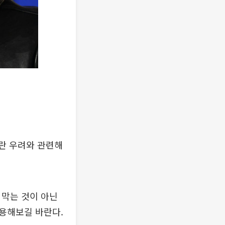
혼란 우려와 관련해
 막는 것이 아닌
사용해보길 바란다.