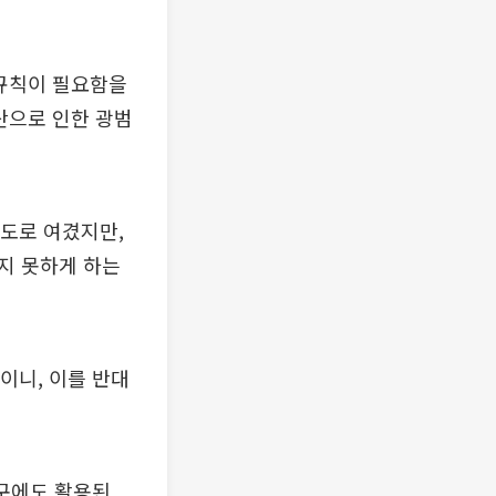
 규칙이 필요함을
확산으로 인한 광범
정도로 여겼지만,
지 못하게 하는
이니, 이를 반대
연구에도 활용된