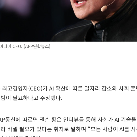
비디아 CEO. (AFP연합뉴스)
 최고경영자(CEO)가 AI 확산에 따른 일자리 감소와 사회 
규범이 필요하다고 주장했다.
 AP통신에 따르면 젠슨 황은 인터뷰를 통해 사회가 AI 기술을
라 바뀔 필요가 있다는 취지로 말하며 “모든 사람이 AI를 