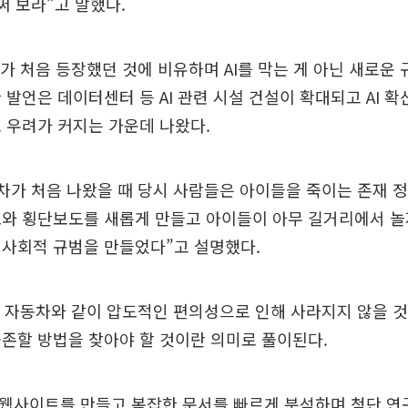
써 보라”고 말했다.
차가 처음 등장했던 것에 비유하며 AI를 막는 게 아닌 새로운
 발언은 데이터센터 등 AI 관련 시설 건설이 확대되고 AI 
 우려가 커지는 가운데 나왔다.
동차가 처음 나왔을 때 당시 사람들은 아이들을 죽이는 존재 
도와 횡단보도를 새롭게 만들고 아이들이 아무 길거리에서 놀
 사회적 규범을 만들었다”고 설명했다.
의 자동차와 같이 압도적인 편의성으로 인해 사라지지 않을 것
존할 방법을 찾아야 할 것이란 의미로 풀이된다.
I가 웹사이트를 만들고 복잡한 문서를 빠르게 분석하며 첨단 