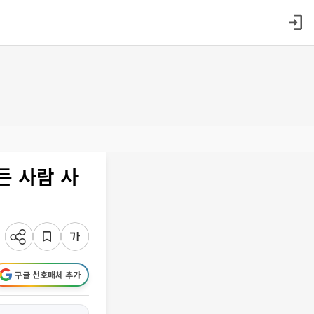
든 사람 사
구글 선호매체 추가