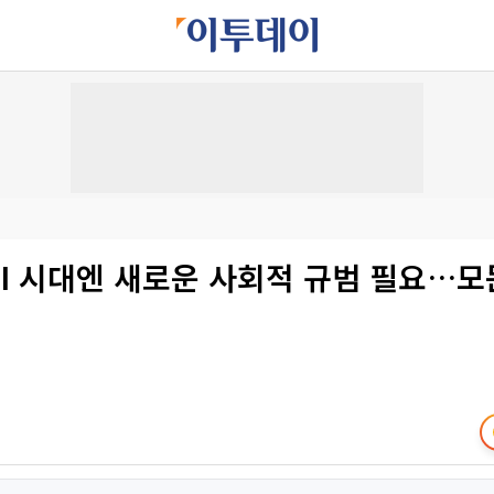
AI 시대엔 새로운 사회적 규범 필요…모