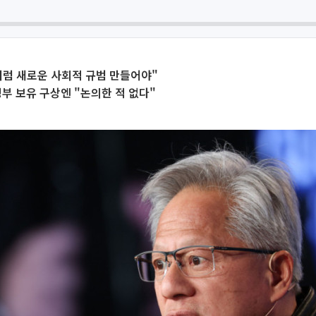
처럼 새로운 사회적 규범 만들어야"
 정부 보유 구상엔 "논의한 적 없다"