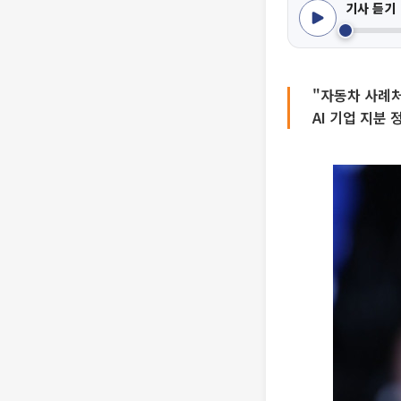
기사 듣기
"자동차 사례
AI 기업 지분