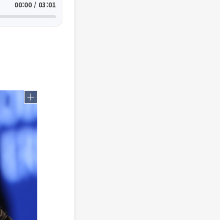
00:00 / 03:01