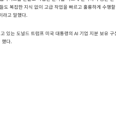
들도 복잡한 지식 없이 고급 작업을 빠르고 훌륭하게 수행할 
이라고 말했다.
고 있는 도널드 트럼프 미국 대통령의 AI 기업 지분 보유 
 했다.