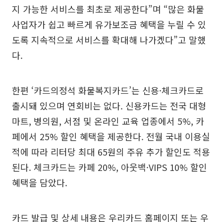
지 가능한 서비스를 최초로 제공한다”며 “많은 화물
사업자가 쉽고 빠르게 유가보조금 혜택을 누릴 수 있
도록 지속적으로 서비스를 확대해 나가겠다”고 말했
다.
한편 ‘카드의정석 화물복지카드’는 신용·체크카드로
출시돼 있으며 연회비는 없다. 신용카드는 전국 대형
마트, 병의원, 서점 및 온라인 교육 업종에서 5%, 카
페에서 25% 할인 혜택을 제공한다. 전월 국내 이용실
적에 따라 리터당 최대 65원의 주유 추가 할인도 적용
된다. 체크카드는 카페 20%, 아웃백·VIPS 10% 할인
혜택을 담았다.
카드 발급 및 상세 내용은 우리카드 홈페이지 또는 우