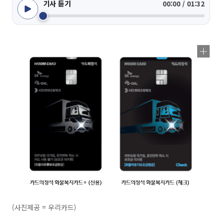
기사 듣기
00:00 / 01:32
(사진제공 = 우리카드)