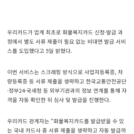
우리카드가 업계 최초로 화물복지카드 신청·발급 과
정에서 별도 서류 제출이 필요 없는 비대면 발급 서비
스를 도입했다고 5일 밝혔다.
이번 서비스는 스크래핑 방식으로 사업자등록증, 차
량등록증 등 서류 제출을 생략하고 한국교통안전공단
·정부24·국세청 등 외부기관과의 정보 연계를 통해 자
격을 자동 확인한 뒤 심사 및 발급을 진행한다.
우리카드 관계자는 “화물복지카드를 발급받을 수 있
는 국내 카드사 중 서류 제출을 생략하고 자동 발급까