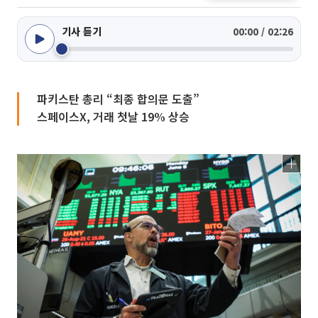
기사 듣기
00:00 / 02:26
파키스탄 총리 “최종 합의문 도출”
스페이스X, 거래 첫날 19% 상승