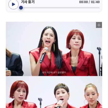
기사 듣기
00:00 / 01:40