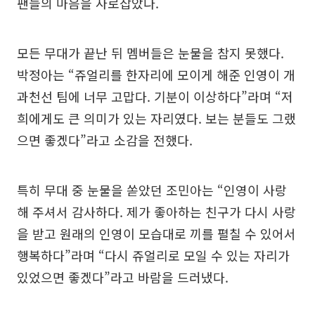
팬들의 마음을 사로잡았다.
모든 무대가 끝난 뒤 멤버들은 눈물을 참지 못했다.
박정아는 “쥬얼리를 한자리에 모이게 해준 인영이 개
과천선 팀에 너무 고맙다. 기분이 이상하다”라며 “저
희에게도 큰 의미가 있는 자리였다. 보는 분들도 그랬
으면 좋겠다”라고 소감을 전했다.
특히 무대 중 눈물을 쏟았던 조민아는 “인영이 사랑
해 주셔서 감사하다. 제가 좋아하는 친구가 다시 사랑
을 받고 원래의 인영이 모습대로 끼를 펼칠 수 있어서
행복하다”라며 “다시 쥬얼리로 모일 수 있는 자리가
있었으면 좋겠다”라고 바람을 드러냈다.