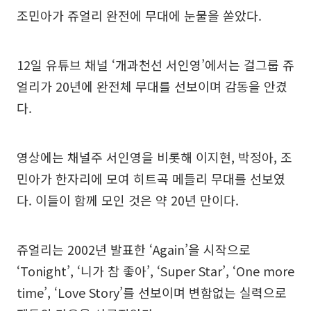
조민아가 쥬얼리 완전에 무대에 눈물을 쏟았다.
12일 유튜브 채널 ‘개과천선 서인영’에서는 걸그룹 쥬
얼리가 20년에 완전체 무대를 선보이며 감동을 안겼
다.
영상에는 채널주 서인영을 비롯해 이지현, 박정아, 조
민아가 한자리에 모여 히트곡 메들리 무대를 선보였
다. 이들이 함께 모인 것은 약 20년 만이다.
쥬얼리는 2002년 발표한 ‘Again’을 시작으로
‘Tonight’, ‘니가 참 좋아’, ‘Super Star’, ‘One more
time’, ‘Love Story’를 선보이며 변함없는 실력으로