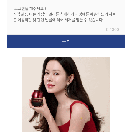
0 / 300