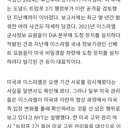
는 도널드 트럼프 2기 행정부가 이란 공격을 검토했
던 지난해까지 이어졌다. 보고서에는 최근 몇 년간 발
생한 여러 사건도 자세히 담겼다. 2021년 이스라엘
군사정보 요원들이 DIA 본부에 도청 장치를 설치하다
적발된 건과 지난해 이스라엘 국내 정보기관인 신베
트 요원들이 미국 비밀경찰 차량에 도청 장치를 설치
하려다 발각된 건 등이 대표적이다.
미국과 이스라엘은 오랜 기간 서로를 감시해왔다는
사실을 알면서도 묵인해 왔다. 그러나 일부 미국 관리
들은 이스라엘이 미국과 이란의 협상 과정에서 미국
측 입장 변화를 몰래 확인하려는 것을 선 넘은 행위로
보고 있다고 NYT는 설명했다. 한 미국 고위 관리 역
시 “트럼프 2기 들어 미국 고위 관리들을 대상으로 이