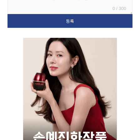
0 / 300