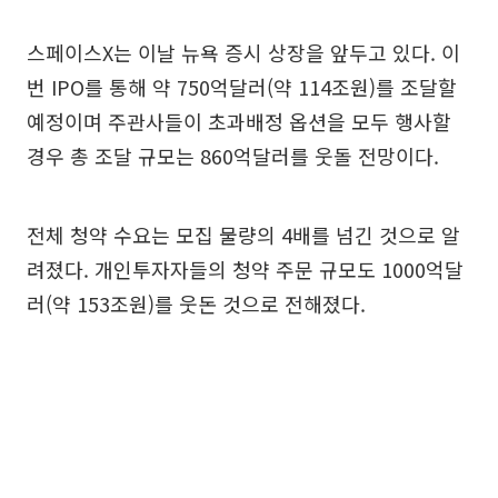
스페이스X는 이날 뉴욕 증시 상장을 앞두고 있다. 이
번 IPO를 통해 약 750억달러(약 114조원)를 조달할
예정이며 주관사들이 초과배정 옵션을 모두 행사할
경우 총 조달 규모는 860억달러를 웃돌 전망이다.
전체 청약 수요는 모집 물량의 4배를 넘긴 것으로 알
려졌다. 개인투자자들의 청약 주문 규모도 1000억달
러(약 153조원)를 웃돈 것으로 전해졌다.