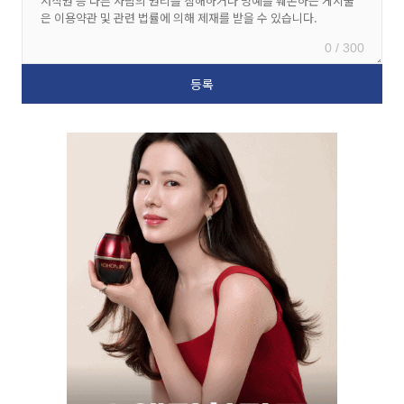
0 / 300