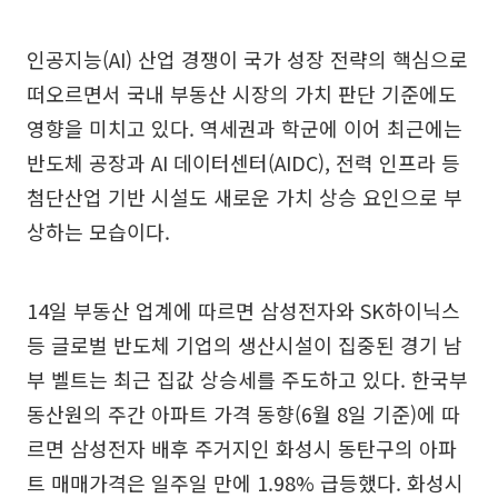
인공지능(AI) 산업 경쟁이 국가 성장 전략의 핵심으로
떠오르면서 국내 부동산 시장의 가치 판단 기준에도
영향을 미치고 있다. 역세권과 학군에 이어 최근에는
반도체 공장과 AI 데이터센터(AIDC), 전력 인프라 등
첨단산업 기반 시설도 새로운 가치 상승 요인으로 부
상하는 모습이다.
14일 부동산 업계에 따르면 삼성전자와 SK하이닉스
등 글로벌 반도체 기업의 생산시설이 집중된 경기 남
부 벨트는 최근 집값 상승세를 주도하고 있다. 한국부
동산원의 주간 아파트 가격 동향(6월 8일 기준)에 따
르면 삼성전자 배후 주거지인 화성시 동탄구의 아파
트 매매가격은 일주일 만에 1.98% 급등했다. 화성시