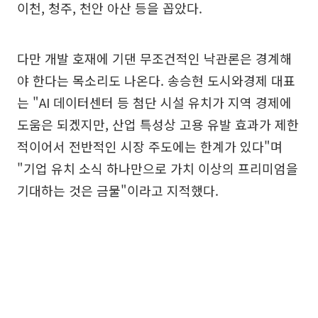
이천, 청주, 천안 아산 등을 꼽았다.
다만 개발 호재에 기댄 무조건적인 낙관론은 경계해
야 한다는 목소리도 나온다. 송승현 도시와경제 대표
는 "AI 데이터센터 등 첨단 시설 유치가 지역 경제에
도움은 되겠지만, 산업 특성상 고용 유발 효과가 제한
적이어서 전반적인 시장 주도에는 한계가 있다"며
"기업 유치 소식 하나만으로 가치 이상의 프리미엄을
기대하는 것은 금물"이라고 지적했다.