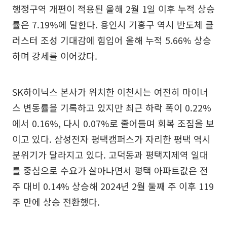
행정구역 개편이 적용된 올해 2월 1일 이후 누적 상승
률은 7.19%에 달한다. 용인시 기흥구 역시 반도체 클
러스터 조성 기대감에 힘입어 올해 누적 5.66% 상승
하며 강세를 이어갔다.
SK하이닉스 본사가 위치한 이천시는 여전히 마이너
스 변동률을 기록하고 있지만 최근 하락 폭이 0.22%
에서 0.16%, 다시 0.07%로 줄어들며 회복 조짐을 보
이고 있다. 삼성전자 평택캠퍼스가 자리한 평택 역시
분위기가 달라지고 있다. 고덕동과 평택지제역 일대
를 중심으로 수요가 살아나면서 평택 아파트값은 전
주 대비 0.14% 상승해 2024년 2월 둘째 주 이후 119
주 만에 상승 전환했다.