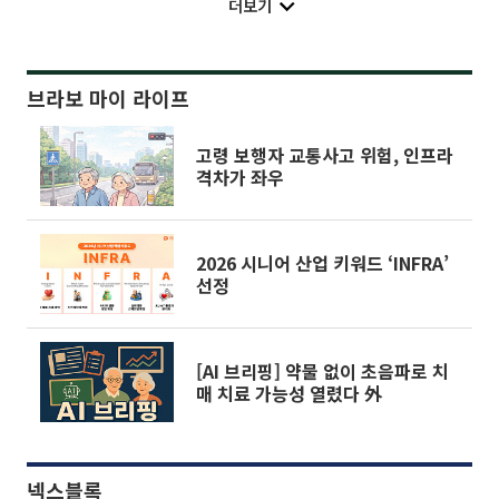
더보기
브라보 마이 라이프
고령 보행자 교통사고 위험, 인프라
격차가 좌우
2026 시니어 산업 키워드 ‘INFRA’
선정
[AI 브리핑] 약물 없이 초음파로 치
매 치료 가능성 열렸다 外
넥스블록