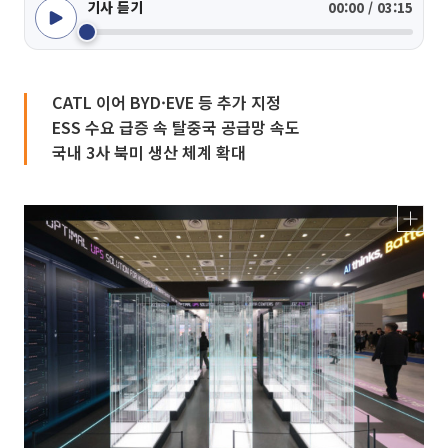
기사 듣기
00:00 / 03:15
CATL 이어 BYD·EVE 등 추가 지정
ESS 수요 급증 속 탈중국 공급망 속도
국내 3사 북미 생산 체계 확대