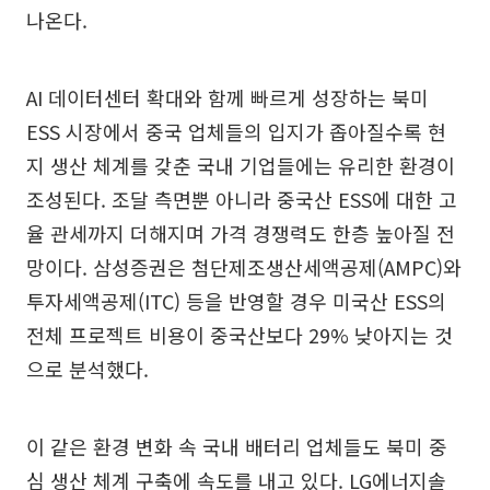
나온다.
AI 데이터센터 확대와 함께 빠르게 성장하는 북미
ESS 시장에서 중국 업체들의 입지가 좁아질수록 현
지 생산 체계를 갖춘 국내 기업들에는 유리한 환경이
조성된다. 조달 측면뿐 아니라 중국산 ESS에 대한 고
율 관세까지 더해지며 가격 경쟁력도 한층 높아질 전
망이다. 삼성증권은 첨단제조생산세액공제(AMPC)와
투자세액공제(ITC) 등을 반영할 경우 미국산 ESS의
전체 프로젝트 비용이 중국산보다 29% 낮아지는 것
으로 분석했다.
이 같은 환경 변화 속 국내 배터리 업체들도 북미 중
심 생산 체계 구축에 속도를 내고 있다. LG에너지솔