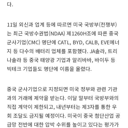
다.
11일 외신과 업계 등에 따르면 미국 국방부(전쟁부)
는 최근 국방수권법(NDAA) 제1260H조에 따른 중국
군사기업(CMC) 명단에 CATL, BYD, CALB, EVE에너
지 등 다수의 배터리 업체를 포함했다. JA솔라, 트리
나솔라 등 중국 태양광 기업과 알리바바, 바이두 등
빅테크 기업들도 명단에 이름을 올렸다.
중국 군사기업으로 지정되면 미국 정부와 관련 기관
과의 거래에 제약을 받는다. 이달 말부터 국방부와의
직접 계약이 제한되고, 내년부터는 제3자를 통한 우
회 조달도 금지될 예정이다. 미국이 중국 첨단산업 공
급망 전반에 대한 압박 수위를 높이고 있다는 평가가