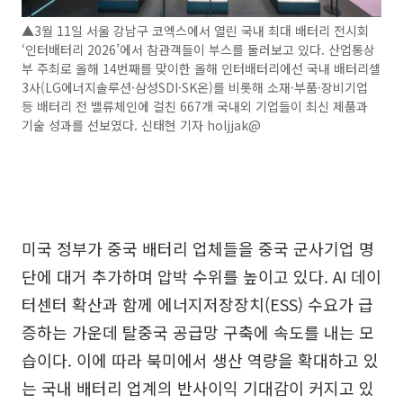
▲3월 11일 서울 강남구 코엑스에서 열린 국내 최대 배터리 전시회
‘인터배터리 2026’에서 참관객들이 부스를 둘러보고 있다. 산업통상
부 주최로 올해 14번째를 맞이한 올해 인터배터리에선 국내 배터리셀
3사(LG에너지솔루션·삼성SDI·SK온)를 비롯해 소재·부품·장비기업
등 배터리 전 밸류체인에 걸친 667개 국내외 기업들이 최신 제품과
기술 성과를 선보였다. 신태현 기자 holjjak@
미국 정부가 중국 배터리 업체들을 중국 군사기업 명
단에 대거 추가하며 압박 수위를 높이고 있다. AI 데이
터센터 확산과 함께 에너지저장장치(ESS) 수요가 급
증하는 가운데 탈중국 공급망 구축에 속도를 내는 모
습이다. 이에 따라 북미에서 생산 역량을 확대하고 있
는 국내 배터리 업계의 반사이익 기대감이 커지고 있