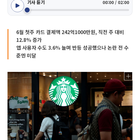
기사 듣기
00:00 / 02:00
6월 첫주 카드 결제액 242억1000만원, 직전 주 대비
12.8% 증가
앱 사용자 수도 3.6% 늘며 반등 성공했으나 논란 전 수
준엔 미달