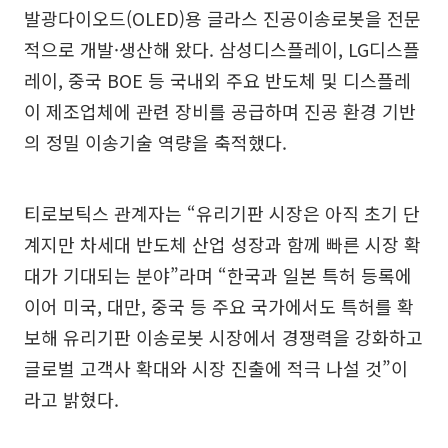
발광다이오드(OLED)용 글라스 진공이송로봇을 전문
적으로 개발·생산해 왔다. 삼성디스플레이, LG디스플
레이, 중국 BOE 등 국내외 주요 반도체 및 디스플레
이 제조업체에 관련 장비를 공급하며 진공 환경 기반
의 정밀 이송기술 역량을 축적했다.
티로보틱스 관계자는 “유리기판 시장은 아직 초기 단
계지만 차세대 반도체 산업 성장과 함께 빠른 시장 확
대가 기대되는 분야”라며 “한국과 일본 특허 등록에
이어 미국, 대만, 중국 등 주요 국가에서도 특허를 확
보해 유리기판 이송로봇 시장에서 경쟁력을 강화하고
글로벌 고객사 확대와 시장 진출에 적극 나설 것”이
라고 밝혔다.