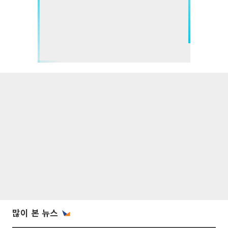
많이 본 뉴스