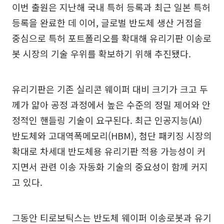
이번 출원은 지난해 국내 특허 등록과 최근 일본 특허
등록을 완료한 데 이어, 글로벌 반도체 생산 거점을
중심으로 특허 포트폴리오를 확대해 유리기판 이송로
봇 시장의 기술 우위를 확보하기 위해 추진됐다.
유리기판은 기존 실리콘 웨이퍼 대비 크기가 크고 두
께가 얇아 공정 과정에서 높은 수준의 정밀 제어와 안
정적인 핸들링 기술이 요구된다. 최근 인공지능(AI)
반도체와 고대역폭메모리(HBM), 첨단 패키징 시장의
확대로 차세대 반도체용 유리기판 적용 가능성이 커
지면서 관련 이송 자동화 기술의 중요성이 함께 커지
고 있다.
그동안 티로보틱스는 반도체 웨이퍼 이송로봇과 유기