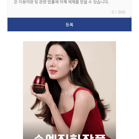
0 / 300