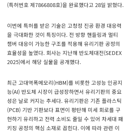
(특허번호 제7866808호)을 완료했다고 28일 밝혔다.
이번에 특허를 받은 기술은 고청정 진공 환경 대응력
을 극대화한 것이 특징이다. 전 방향 핸들링과 멀티
챔버 대응이 가능한 구조를 적용해 유리기판 공정의
효율성을 높였다. 회사는 지난해 반도체대전(SEDEX
2025)에서 해당 실물을 공개했다.
최근 고대역폭메모리(HBM)를 비롯한 고성능 인공지
능(AI) 반도체 시장이 급성장하면서 유리기판의 중요
성은 날로 커지는 추세다. 유리기판은 기존 플라스틱
(PCB) 기반 기판보다 표면이 평탄해 미세 회로를 구
현하기 유리하고 전력 소비도 줄일 수 있어 차세대 패
키징 공정의 핵심 소재로 꼽힌다. 이에 따라 관련 이