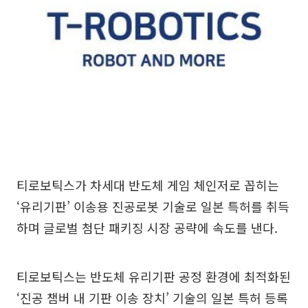
티로보틱스가 차세대 반도체 게임 체인저로 꼽히는
‘유리기판’ 이송용 진공로봇 기술로 일본 특허를 취득
하며 글로벌 첨단 패키징 시장 공략에 속도를 낸다.
티로보틱스는 반도체 유리기판 공정 환경에 최적화된
‘진공 챔버 내 기판 이송 장치’ 기술의 일본 특허 등록