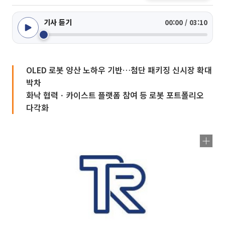
기사 듣기
00:00 / 03:10
OLED 로봇 양산 노하우 기반…첨단 패키징 신시장 확대
박차
화낙 협력ㆍ카이스트 플랫폼 참여 등 로봇 포트폴리오
다각화