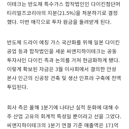
이테크는 반도체 특수가스 합작법인인 다이킨첨단머
티리얼즈코리아의 지분(21.5%)을 처분하기로 결정
했다. 이번 매각으로 투자 원금을 돌려받게 된다.
반도체 드라이 에칭 가스 국산화를 위해 일본 다이킨
공업 등과 합작법인을 세운 씨앤지하이테크는 공동
투자사인 다이킨 측과 논의를 거쳐 현금화하게 됐다.
이렇게 확보된 자금은 3월 이사회에서 결의한 안성
본사 인근의 신공장 건축 및 생산 인프라 구축에 전액
투입된다.
회사 측은 올해 1분기에 나타난 실적 둔화에 대해 수
주 산업 고유의 회계적 특성일 뿐이라고 선을 그었다.
씨앤지하이테크의 1분기 연결 기준 매출액은 171억