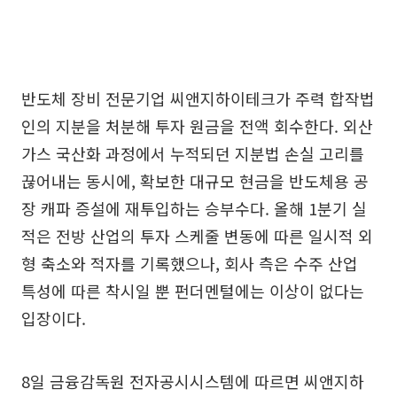
반도체 장비 전문기업 씨앤지하이테크가 주력 합작법
인의 지분을 처분해 투자 원금을 전액 회수한다. 외산
가스 국산화 과정에서 누적되던 지분법 손실 고리를
끊어내는 동시에, 확보한 대규모 현금을 반도체용 공
장 캐파 증설에 재투입하는 승부수다. 올해 1분기 실
적은 전방 산업의 투자 스케줄 변동에 따른 일시적 외
형 축소와 적자를 기록했으나, 회사 측은 수주 산업
특성에 따른 착시일 뿐 펀더멘털에는 이상이 없다는
입장이다.
8일 금융감독원 전자공시시스템에 따르면 씨앤지하