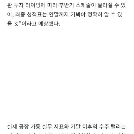
완 투자 타이밍에 따라 후반기 스케줄이 달라질 수 있
어, 최종 성적표는 연말까지 가봐야 정확히 알 수 있
을 것”이라고 예상했다.
실제 공장 가동 실무 지표와 기말 이후의 수주 랠리는