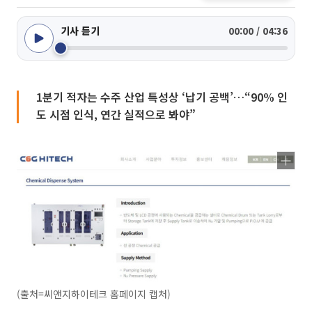
기사 듣기
00:00 / 04:36
1분기 적자는 수주 산업 특성상 ‘납기 공백’…“90% 인
도 시점 인식, 연간 실적으로 봐야”
(출처=씨앤지하이테크 홈페이지 캡처)