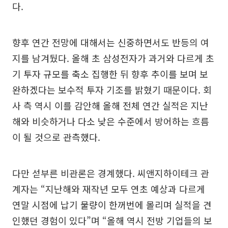
다.
향후 연간 전망에 대해서는 신중하면서도 반등의 여
지를 남겨뒀다. 올해 초 삼성전자가 과거와 다르게 초
기 투자 규모를 축소 집행한 뒤 향후 추이를 보며 보
완하겠다는 보수적 투자 기조를 밝혔기 때문이다. 회
사 측 역시 이를 감안해 올해 전체 연간 실적은 지난
해와 비슷하거나 다소 낮은 수준에서 방어하는 흐름
이 될 것으로 관측했다.
다만 섣부른 비관론은 경계했다. 씨앤지하이테크 관
계자는 “지난해와 재작년 모두 연초 예상과 다르게
연말 시점에 납기 물량이 한꺼번에 몰리며 실적을 견
인했던 경험이 있다”며 “올해 역시 전방 기업들의 보