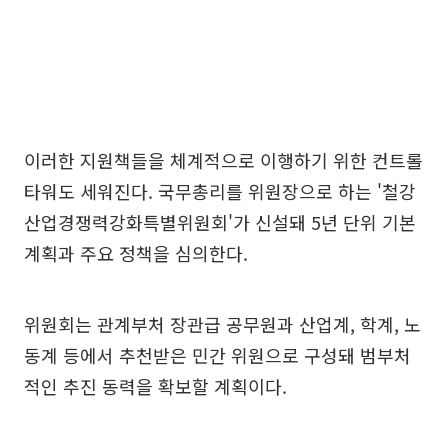
이러한 지원책들을 체계적으로 이행하기 위한 컨트롤
타워도 세워진다. 국무총리를 위원장으로 하는 '철강
산업경쟁력강화특별위원회'가 신설돼 5년 단위 기본
계획과 주요 정책을 심의한다.
위원회는 관계부처 장관급 공무원과 산업계, 학계, 노
동계 등에서 추천받은 민간 위원으로 구성돼 범부처
적인 추진 동력을 확보할 계획이다.