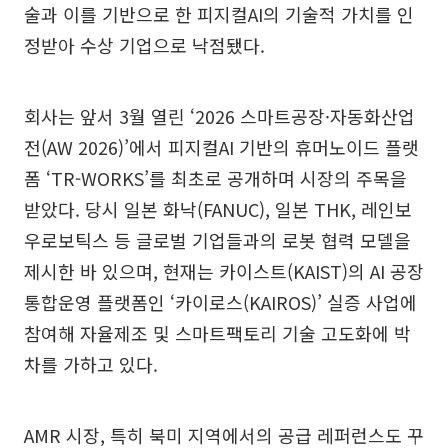
술과 이를 기반으로 한 피지컬AI의 기술적 가치를 인
정받아 수상 기업으로 낙점됐다.
회사는 앞서 3월 열린 ‘2026 스마트공장·자동화산업
전(AW 2026)’에서 피지컬AI 기반의 휴머노이드 플랫
폼 ‘TR-WORKS’를 최초로 공개하며 시장의 주목을
받았다. 당시 일본 화낙(FANUC), 일본 THK, 레인보
우로보틱스 등 글로벌 기업들과의 로봇 협력 모델을
제시한 바 있으며, 현재는 카이스트(KAIST)의 AI 공장
통합운영 플랫폼인 ‘카이로스(KAIROS)’ 실증 사업에
참여해 자율제조 및 스마트팩토리 기술 고도화에 박
차를 가하고 있다.
AMR 시장, 특히 북미 지역에서의 공급 레퍼런스도 꾸