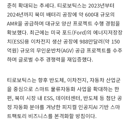
준히 확대되는 추세다. 티로보틱스는 2023년부터
2024년까지 북미 배터리 공장에 약 600대 규모의
AMR을 공급하며 대규모 양산 프로젝트 수행 경험을
확보했다. 최근에는 미국 포드(Ford)의 에너지저장장
치(ESS)용 이차전지 생산 공장에 988만달러(약 150
억원) 규모의 무인운반차(AGV) 공급 프로젝트를 수주
하며 글로벌 수주 경쟁력을 재입증했다.
티로보틱스는 향후 반도체, 이차전지, 자동차 산업군
을 중심으로 스마트 물류자동화 사업을 확대하는 한
편, 북미 시장 내 ESS, 데이터센터, 반도체 등 첨단 공
정 자동화 분야를 겨냥한 피지컬 인공지AI 기반 스마
트팩토리 비즈니스를 본격화할 방침이다.