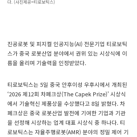
다. (사진제공=티로보틱스)
진공로봇 및 피지컬 인공지능(AI) 전문기업 티로보틱
스가 중국 로봇산업 분야에서 권위 있는 시상식에 이
름을 올리며 기술력을 인정받았다.
티로보틱스는 5일 중국 안후이성 우후시에서 개최된
‘2026 제12회 차페크상(The Capek Prize)’ 시상식
에서 기술혁신 제품상을 수상했다고 8일 밝혔다. 차
페크상은 중국 로봇산업 발전에 기여한 기업과 기관
을 선정해 시상하는 업계 대표 시상식 중 하나다. 티
로보틱스는 자율주행로봇(AMR) 분야의 정밀 제어 기