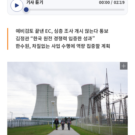
기사 듣기
00:00 / 02:19
예비검토 끝낸 EC, 심층 조사 개시 않는다 통보
김정관 “한국 원전 경쟁력 입증한 성과”
한수원, 차질없는 사업 수행에 역량 집중할 계획