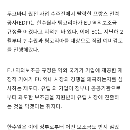
두코바니 원전 사업 수주전에서 탈락한 프랑스 전력
공사(EDF)는 한수원과 팀코리아가 EU 역외보조금
규정을 어겼다고 지적한 바 있다. 이에 EC는 지난해 2
월부터 한수원과 팀코리아를 대상으로 직권 예비검토
를 진행해왔다.
EU 역외보조금 규정은 역외 국가가 기업에 제공한 재
정적 기여가 EU 역내 시장의 경쟁을 왜곡하는지를 심
사하는 제도다. 유럽 외 기업이 정부나 공공기관으로
부터 과도한 보조금을 지원받아 유럽 시장에 진출하
는 것을 막겠다는 취지다.
한수원은 이에 정부로부터 어떤 보조금도 받지 않았