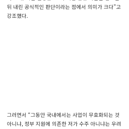
뒤 내린 공식적인 판단이라는 점에서 의미가 크다”고
강조했다.
그러면서 “그동안 국내에서는 사업이 무효화되는 것
아니냐, 정부 지원에 의존한 저가 수주 아니냐는 우려