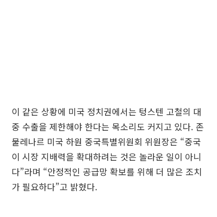
이 같은 상황에 미국 정치권에서는 텅스텐 고철의 대
중 수출을 제한해야 한다는 목소리도 커지고 있다. 존
물레나르 미국 하원 중국특별위원회 위원장은 “중국
이 시장 지배력을 확대하려는 것은 놀라운 일이 아니
다”라며 “안정적인 공급망 확보를 위해 더 많은 조치
가 필요하다”고 밝혔다.