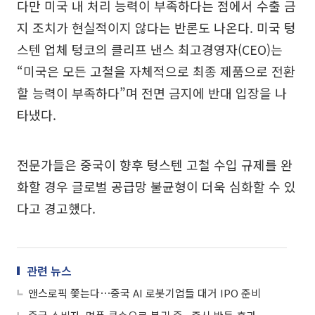
다만 미국 내 처리 능력이 부족하다는 점에서 수출 금
지 조치가 현실적이지 않다는 반론도 나온다. 미국 텅
스텐 업체 텅코의 클리프 낸스 최고경영자(CEO)는
“미국은 모든 고철을 자체적으로 최종 제품으로 전환
할 능력이 부족하다”며 전면 금지에 반대 입장을 나
타냈다.
전문가들은 중국이 향후 텅스텐 고철 수입 규제를 완
화할 경우 글로벌 공급망 불균형이 더욱 심화할 수 있
다고 경고했다.
관련 뉴스
앤스로픽 쫓는다⋯중국 AI 로봇기업들 대거 IPO 준비