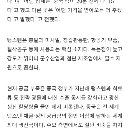
다”며 “어떤 업체는 ‘중국 측이 20분 전에 다녀갔
다’고 했고 다른 곳은 ‘어떤 가격을 받아오든 더 주겠
다’고 말했다”고 전했다.
텅스텐은 총알과 미사일, 장갑관통탄, 항공기 부품,
절삭공구 등에 사용되는 핵심 소재다. 녹는점이 높고
강도가 뛰어나 군수산업과 첨단 제조업에서 필수 자
원으로 꼽힌다.
현재 공급 부족은 중국 정부가 지난해 텅스텐과 희토
류 등 전략 광물에 대한 수출 통제를 강화하고 광산
생산 할당량을 줄인 데서 비롯됐다. 중국은 전 세계
텅스텐 채굴·정제 공급량의 절반 이상에 달하는 세계
최대 생산국이다. 수요 측면에서도 절반 비중을 차지