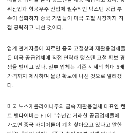
위산업과 항공우주 산업에 필수적인 텅스텐 공급 부
족이 심화하자 중국 기업들이 미국 고철 시장까지 직
접 공략하고 나선 것이다.
업계 관계자들에 따르면 중국 고철상과 재활용업체들
은 미국 공급업체에 직접 연락해 텅스텐 고철 확보 경
쟁을 벌이고 있다. 일부 업체는 기존 시세의 최대 5배
가격까지 제시하며 물량 확보에 나선 것으로 알려졌
다.
미국 노스캐롤라이나주의 금속 재활용업체 대표인 켄
트 밴다이버는 FT에 “수년간 거래한 공급업체들에
가보면 중국 바이어들이 계속 찾아오고 있다고 말한