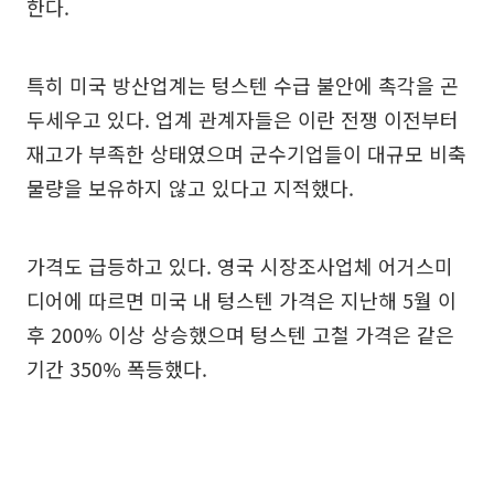
한다.
특히 미국 방산업계는 텅스텐 수급 불안에 촉각을 곤
두세우고 있다. 업계 관계자들은 이란 전쟁 이전부터
재고가 부족한 상태였으며 군수기업들이 대규모 비축
물량을 보유하지 않고 있다고 지적했다.
가격도 급등하고 있다. 영국 시장조사업체 어거스미
디어에 따르면 미국 내 텅스텐 가격은 지난해 5월 이
후 200% 이상 상승했으며 텅스텐 고철 가격은 같은
기간 350% 폭등했다.