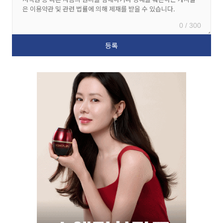
0 / 300