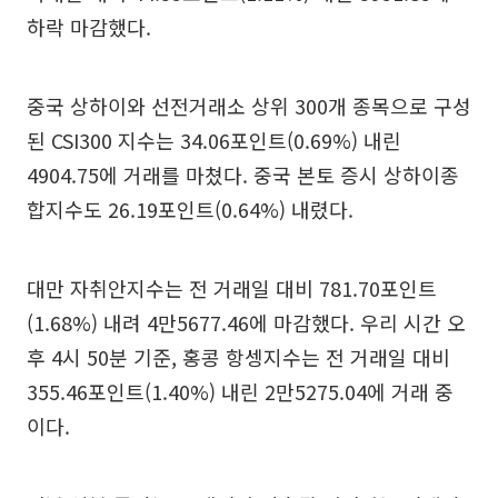
하락 마감했다.
중국 상하이와 선전거래소 상위 300개 종목으로 구성
된 CSI300 지수는 34.06포인트(0.69%) 내린
4904.75에 거래를 마쳤다. 중국 본토 증시 상하이종
합지수도 26.19포인트(0.64%) 내렸다.
대만 자취안지수는 전 거래일 대비 781.70포인트
(1.68%) 내려 4만5677.46에 마감했다. 우리 시간 오
후 4시 50분 기준, 홍콩 항셍지수는 전 거래일 대비
355.46포인트(1.40%) 내린 2만5275.04에 거래 중
이다.