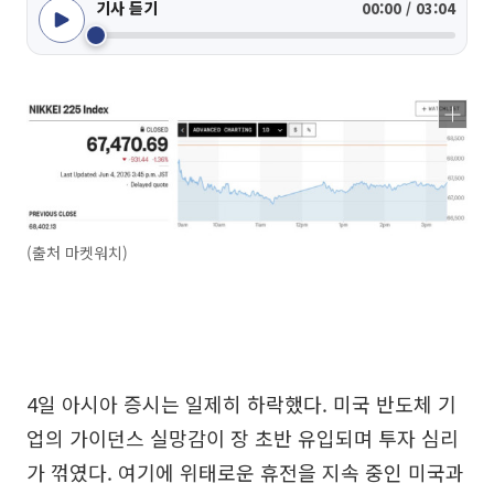
기사 듣기
00:00 / 03:04
(출처 마켓워치)
4일 아시아 증시는 일제히 하락했다. 미국 반도체 기
업의 가이던스 실망감이 장 초반 유입되며 투자 심리
가 꺾였다. 여기에 위태로운 휴전을 지속 중인 미국과