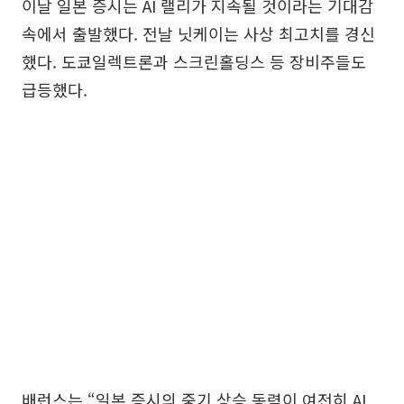
이날 일본 증시는 AI 랠리가 지속될 것이라는 기대감
속에서 출발했다. 전날 닛케이는 사상 최고치를 경신
했다. 도쿄일렉트론과 스크린홀딩스 등 장비주들도
급등했다.
배런스는 “일본 증시의 중기 상승 동력이 여전히 AI