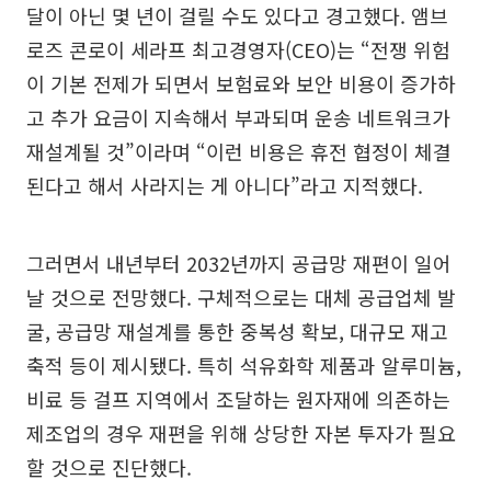
달이 아닌 몇 년이 걸릴 수도 있다고 경고했다. 앰브
로즈 콘로이 세라프 최고경영자(CEO)는 “전쟁 위험
이 기본 전제가 되면서 보험료와 보안 비용이 증가하
고 추가 요금이 지속해서 부과되며 운송 네트워크가
재설계될 것”이라며 “이런 비용은 휴전 협정이 체결
된다고 해서 사라지는 게 아니다”라고 지적했다.
그러면서 내년부터 2032년까지 공급망 재편이 일어
날 것으로 전망했다. 구체적으로는 대체 공급업체 발
굴, 공급망 재설계를 통한 중복성 확보, 대규모 재고
축적 등이 제시됐다. 특히 석유화학 제품과 알루미늄,
비료 등 걸프 지역에서 조달하는 원자재에 의존하는
제조업의 경우 재편을 위해 상당한 자본 투자가 필요
할 것으로 진단했다.