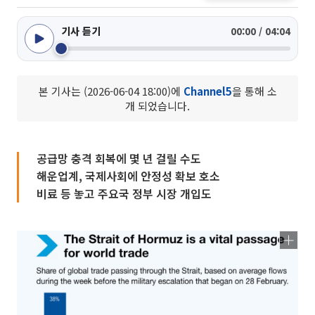
기사 듣기
00:00 / 04:04
본 기사는 (2026-06-04 18:00)에
Channel5
을 통해 소
개 되었습니다.
공급망 충격 회복에 몇 년 걸릴 수도
해운업계, 국제사회에 안정성 확보 호소
비료 등 놓고 주요국 정부 시장 개입도