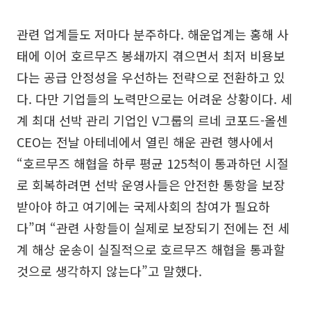
관련 업계들도 저마다 분주하다. 해운업계는 홍해 사
태에 이어 호르무즈 봉쇄까지 겪으면서 최저 비용보
다는 공급 안정성을 우선하는 전략으로 전환하고 있
다. 다만 기업들의 노력만으로는 어려운 상황이다. 세
계 최대 선박 관리 기업인 V그룹의 르네 코포드-올센
CEO는 전날 아테네에서 열린 해운 관련 행사에서
“호르무즈 해협을 하루 평균 125척이 통과하던 시절
로 회복하려면 선박 운영사들은 안전한 통항을 보장
받아야 하고 여기에는 국제사회의 참여가 필요하
다”며 “관련 사항들이 실제로 보장되기 전에는 전 세
계 해상 운송이 실질적으로 호르무즈 해협을 통과할
것으로 생각하지 않는다”고 말했다.