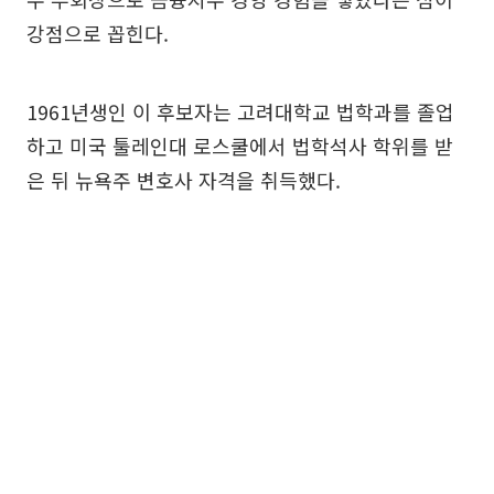
강점으로 꼽힌다.
1961년생인 이 후보자는 고려대학교 법학과를 졸업
하고 미국 툴레인대 로스쿨에서 법학석사 학위를 받
은 뒤 뉴욕주 변호사 자격을 취득했다.