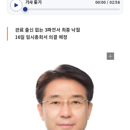
기사 듣기
00:00 / 02:56
관료 출신 없는 3파전서 최종 낙점
16일 임시총회서 의결 예정