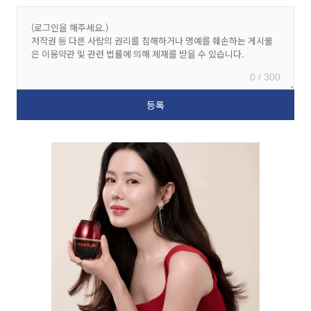
0 / 300