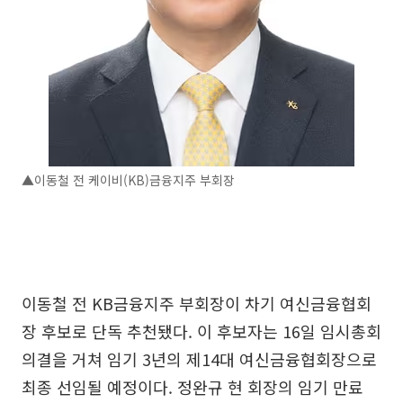
▲이동철 전 케이비(KB)금융지주 부회장
이동철 전 KB금융지주 부회장이 차기 여신금융협회
장 후보로 단독 추천됐다. 이 후보자는 16일 임시총회
의결을 거쳐 임기 3년의 제14대 여신금융협회장으로
최종 선임될 예정이다. 정완규 현 회장의 임기 만료