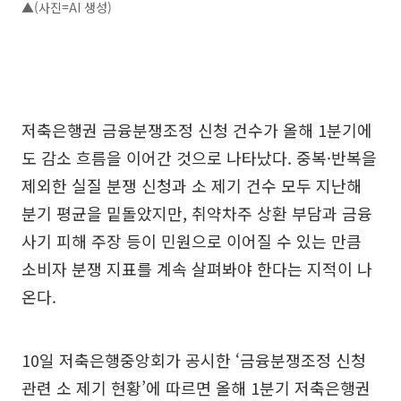
▲(사진=AI 생성)
저축은행권 금융분쟁조정 신청 건수가 올해 1분기에
도 감소 흐름을 이어간 것으로 나타났다. 중복·반복을
제외한 실질 분쟁 신청과 소 제기 건수 모두 지난해
분기 평균을 밑돌았지만, 취약차주 상환 부담과 금융
사기 피해 주장 등이 민원으로 이어질 수 있는 만큼
소비자 분쟁 지표를 계속 살펴봐야 한다는 지적이 나
온다.
10일 저축은행중앙회가 공시한 ‘금융분쟁조정 신청
관련 소 제기 현황’에 따르면 올해 1분기 저축은행권