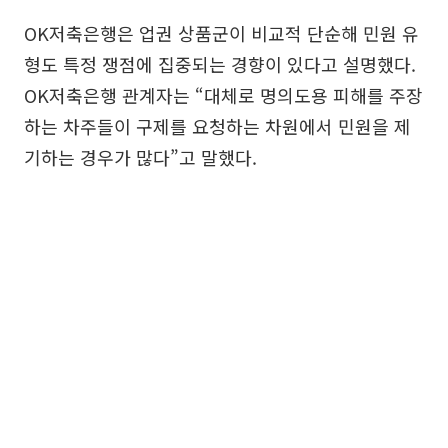
OK저축은행은 업권 상품군이 비교적 단순해 민원 유
형도 특정 쟁점에 집중되는 경향이 있다고 설명했다.
OK저축은행 관계자는 “대체로 명의도용 피해를 주장
하는 차주들이 구제를 요청하는 차원에서 민원을 제
기하는 경우가 많다”고 말했다.