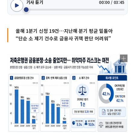
기사 듣기
00:00 / 03:45
올해 1분기 신청 19건⋯지난해 분기 평균 밑돌아
“단순 소 제기 건수로 금융사 귀책 판단 어려워”