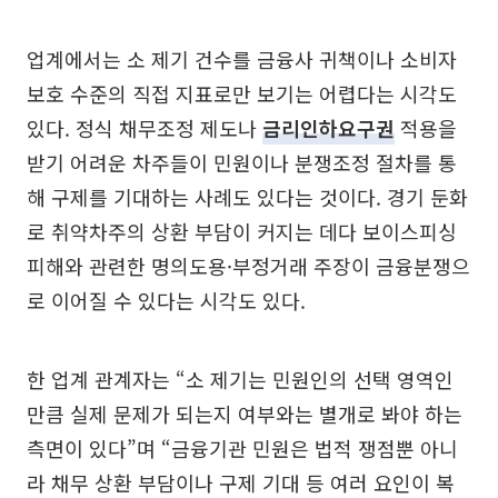
업계에서는 소 제기 건수를 금융사 귀책이나 소비자
보호 수준의 직접 지표로만 보기는 어렵다는 시각도
있다. 정식 채무조정 제도나
금리인하요구권
적용을
받기 어려운 차주들이 민원이나 분쟁조정 절차를 통
해 구제를 기대하는 사례도 있다는 것이다. 경기 둔화
로 취약차주의 상환 부담이 커지는 데다 보이스피싱
피해와 관련한 명의도용·부정거래 주장이 금융분쟁으
로 이어질 수 있다는 시각도 있다.
한 업계 관계자는 “소 제기는 민원인의 선택 영역인
만큼 실제 문제가 되는지 여부와는 별개로 봐야 하는
측면이 있다”며 “금융기관 민원은 법적 쟁점뿐 아니
라 채무 상환 부담이나 구제 기대 등 여러 요인이 복