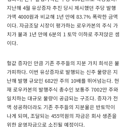
지난해 4월 유상증자 추진 당시 제시했던 주당 발행
가액 4000원과 비교해 1년 만에 83.7% 폭락한 금액
이다. 자금조달 시장이 평가하는 로우카본의 주식 가
치가 불과 1년 만에 6분의 1 토막 이하로 주저앉은 셈
이다.
헐값 증자인 만큼 기존 주주들의 지분 가치 희석은 불
가피하다. 이번 유상증자로 발행되는 신주 물량은 지
난해 발행 규모인 682만 주의 10배를 뛰어넘는다. 현
재 로우카본의 발행주식 총수인 보통주 7002만 주와
일치하는 대규모 물량이 공급되는 구조다. 증자가 전
액 성공하더라도 기존 주주들의 지분율은 반토막이
나게 되며, 조달되는 455억원의 자금은 회사 생존을
위한 운영자금으로 소진될 예정이다.