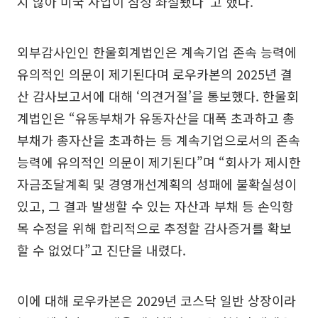
지 않아 미국 사업이 잠정 좌절됐다”고 했다.
외부감사인인 한울회계법인은 계속기업 존속 능력에
유의적인 의문이 제기된다며 로우카본의 2025년 결
산 감사보고서에 대해 ‘의견거절’을 통보했다. 한울회
계법인은 “유동부채가 유동자산을 대폭 초과하고 총
부채가 총자산을 초과하는 등 계속기업으로서의 존속
능력에 유의적인 의문이 제기된다”며 “회사가 제시한
자금조달계획 및 경영개선계획의 성패에 불확실성이
있고, 그 결과 발생할 수 있는 자산과 부채 등 손익항
목 수정을 위해 합리적으로 추정할 감사증거를 확보
할 수 없었다”고 진단을 내렸다.
이에 대해 로우카본은 2029년 코스닥 일반 상장이라