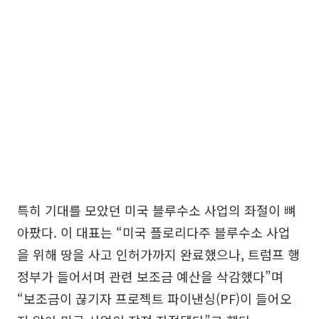
특히 기대를 모았던 미국 블루수소 사업의 좌절이 뼈
아팠다. 이 대표는 “미국 플로리다주 블루수소 사업
을 위해 땅을 사고 인허가까지 완료했으나, 트럼프 행
정부가 들어서며 관련 보조금 예산을 삭감했다”며
“보조금이 끊기자 프로젝트 파이낸싱(PF)이 들어오