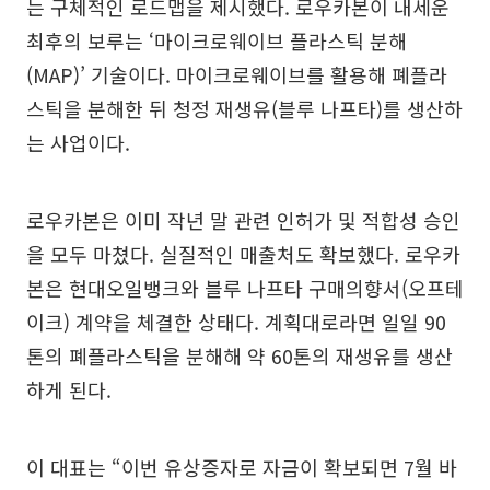
는 구체적인 로드맵을 제시했다. 로우카본이 내세운
최후의 보루는 ‘마이크로웨이브 플라스틱 분해
(MAP)’ 기술이다. 마이크로웨이브를 활용해 폐플라
스틱을 분해한 뒤 청정 재생유(블루 나프타)를 생산하
는 사업이다.
로우카본은 이미 작년 말 관련 인허가 및 적합성 승인
을 모두 마쳤다. 실질적인 매출처도 확보했다. 로우카
본은 현대오일뱅크와 블루 나프타 구매의향서(오프테
이크) 계약을 체결한 상태다. 계획대로라면 일일 90
톤의 폐플라스틱을 분해해 약 60톤의 재생유를 생산
하게 된다.
이 대표는 “이번 유상증자로 자금이 확보되면 7월 바