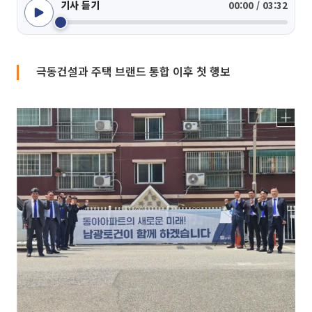
기사 듣기
00:00 / 03:32
극동건설과 주택 브랜드 통합 이후 첫 행보