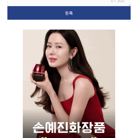
0 / 300