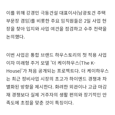
이를 위해 강경민 극동건설 대표이사(남광토건 주택
부문장 겸임)를 비롯한 주요 임직원들은 2일 사업 현
장을 찾아 입지와 사업 여건을 점검하고 수주 전략을
논의했다.
이번 사업은 통합 브랜드 하우스토리의 첫 적용 사업
이자 미래형 주거 모델 '더 케이하우스(The K-
House)'가 처음 공개되는 프로젝트다. 더 케이하우스
는 최근 정비사업 시장의 초고가 하이엔드 경쟁과 차
별화된 방향을 제시한다. 화려한 외관이나 고급 마감
재 경쟁보다 실제 거주자의 생활 편의와 장기적인 만
족도에 초점을 맞춘 것이 특징이다.