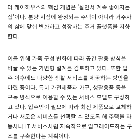
더 케이하우스의 핵심 개념은 '살면서 계속 좋아지는
집'이다. 분양 시점에 완성되는 주택이 아니라 거주자
의 삶에 맞춰 변화하고 성장하는 주거 플랫폼을 지향
한다.
이를 위해 가족 구성 변화에 따라 공간 활용 방식을
바꿀 수 있는 가변형 설계를 검토하고 있다. 또한 입
주 이후에도 다양한 생활 서비스를 제공하는 방안을
마련 중이다. 특히 가전제품과 가구, 생활용품 등을
구독 방식으로 이용할 수 있는 서비스 모델도 구상하
고 있다. 입주민이 필요에 따라 최신 제품으로 교체하
거나 새로운 서비스를 선택할 수 있도록 해 주택을 자
동차나 IT 서비스처럼 지속적으로 업그레이드하는 구
조를 구축한다는 계획이다.