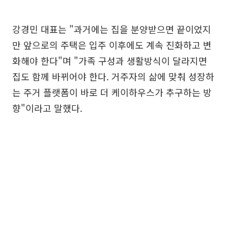
강경민 대표는 "과거에는 집을 분양받으면 끝이었지
만 앞으로의 주택은 입주 이후에도 계속 진화하고 변
화해야 한다"며 "가족 구성과 생활방식이 달라지면
집도 함께 바뀌어야 한다. 거주자의 삶에 맞춰 성장하
는 주거 플랫폼이 바로 더 케이하우스가 추구하는 방
향"이라고 말했다.