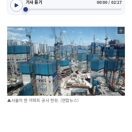
기사 듣기
00:00 / 02:27
▲서울의 한 아파트 공사 현장. (연합뉴스)