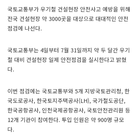
국토교통부가 우기철 건설현장 안전사고 예방을 위해
전국 건설현장 약 3000곳을 대상으로 대대적인 안전
점검에 나선다.
국토교통부는 4일부터 7월 31일까지 약 두 달간 우기
철 대비 건설현장 일제 안전점검을 실시한다고 밝혔
다.
이번 점검에는 국토교통부와 5개 지방국토관리청, 한
국도로공사, 한국토지주택공사(LH), 국가철도공단,
한국공항공사, 인천국제공항공사, 국토안전관리원 등
12개 기관이 참여한다. 투입 인원은 약 900명 규모
다.