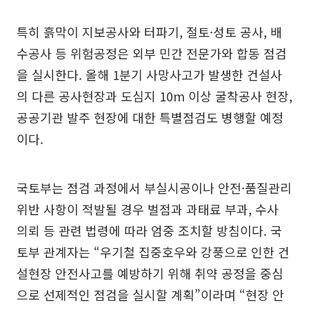
특히 흙막이 지보공사와 터파기, 절토·성토 공사, 배
수공사 등 위험공정은 외부 민간 전문가와 합동 점검
을 실시한다. 올해 1분기 사망사고가 발생한 건설사
의 다른 공사현장과 도심지 10m 이상 굴착공사 현장,
공공기관 발주 현장에 대한 특별점검도 병행할 예정
이다.
국토부는 점검 과정에서 부실시공이나 안전·품질관리
위반 사항이 적발될 경우 벌점과 과태료 부과, 수사
의뢰 등 관련 법령에 따라 엄중 조치할 방침이다. 국
토부 관계자는 “우기철 집중호우와 강풍으로 인한 건
설현장 안전사고를 예방하기 위해 취약 공정을 중심
으로 선제적인 점검을 실시할 계획”이라며 “현장 안