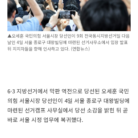
▲오세훈 국민의힘 서울시장 당선인이 9회 전국동시지방선거일 다음
날인 4일 서울 종로구 대왕빌딩에 마련된 선거사무소에서 입장 발표
뒤 지지자들을 향해 인사하고 있다. (연합뉴스)
6·3 지방선거에서 막판 역전으로 당선된 오세훈 국민
의힘 서울시장 당선인이 4일 서울 종로구 대왕빌딩에
마련된 선거캠프 사무실에서 당선 소감을 밝힌 뒤 곧
바로 서울 시정 업무에 복귀했다.