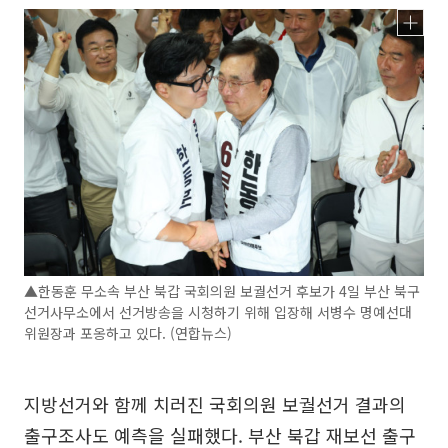
▲한동훈 무소속 부산 북갑 국회의원 보궐선거 후보가 4일 부산 북구
선거사무소에서 선거방송을 시청하기 위해 입장해 서병수 명예선대
위원장과 포옹하고 있다. (연합뉴스)
지방선거와 함께 치러진 국회의원 보궐선거 결과의
출구조사도 예측을 실패했다. 부산 북갑 재보선 출구