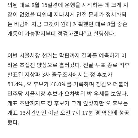
의된 대로 8월 15일경에 운행을 시작하는 데 크게 지
장이 없었을 터인데 지나치게 안전 문제가 정치화되
는 바람에 지금 그것이 원래 계획했던 대로 8월 중순
개통이 가능할지부터 점검하겠다”고 설명했다.
이번 서울시장 선거는 막판까지 결과를 예측하기 어
려운 초접전 양상으로 흘러갔다. 전날 투표 종료 직후
발표된 지상파 3사 출구조사에서는 정 후보가
51.4%, 오 후보가 46.0%를 기록하며 정원오 더불어
민주당 서울시장 후보가 오차범위 밖 우세를 보였다.
개표 초반까지도 정 후보가 크게 앞섰지만 오 후보는
개표 13시간만인 이날 오전 7시 17분 경 역전에 성공
했다.