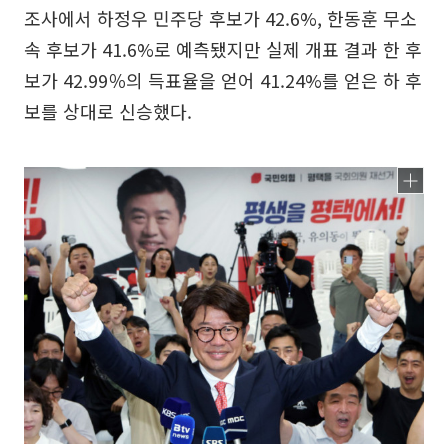
조사에서 하정우 민주당 후보가 42.6%, 한동훈 무소
속 후보가 41.6%로 예측됐지만 실제 개표 결과 한 후
보가 42.99％의 득표율을 얻어 41.24%를 얻은 하 후
보를 상대로 신승했다.