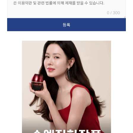
0 / 300