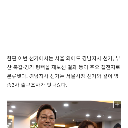
한편 이번 선거에서는 서울 외에도 경남지사 선거, 부
산 북갑·경기 평택을 재보선 결과 등이 주요 접전지로
분류됐다. 경남지사 선거는 서울시장 선거와 같이 방
송3사 출구조사가 빗나갔다.