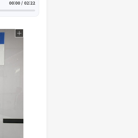
00:00 / 02:22