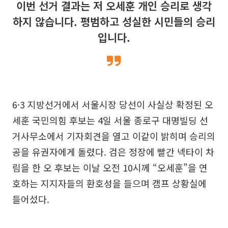
이번 선거 결과는 저 오세훈 개인 승리로 생각
하지 않습니다. 평범하고 성실한 시민들의 승리
입니다.
6·3 지방선거에서 서울시장 당선이 사실상 확정된 오
세훈 국민의힘 후보는 4일 서울 종로구 대명빌딩 선
거사무소에서 기자회견을 열고 이같이 밝히며 승리의
공을 유권자에게 돌렸다. 검은 정장에 빨간 넥타이 차
림을 한 오 후보는 이날 오전 10시께 “오세훈”을 연
호하는 지지자들의 환호성을 들으며 캠프 상황실에
들어섰다.