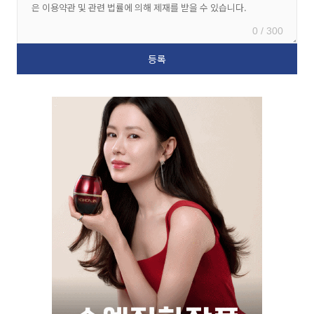
0 / 300