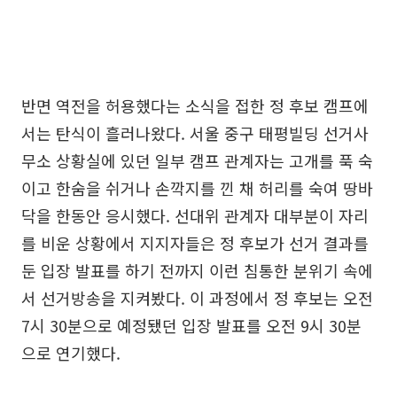
반면 역전을 허용했다는 소식을 접한 정 후보 캠프에
서는 탄식이 흘러나왔다. 서울 중구 태평빌딩 선거사
무소 상황실에 있던 일부 캠프 관계자는 고개를 푹 숙
이고 한숨을 쉬거나 손깍지를 낀 채 허리를 숙여 땅바
닥을 한동안 응시했다. 선대위 관계자 대부분이 자리
를 비운 상황에서 지지자들은 정 후보가 선거 결과를
둔 입장 발표를 하기 전까지 이런 침통한 분위기 속에
서 선거방송을 지켜봤다. 이 과정에서 정 후보는 오전
7시 30분으로 예정됐던 입장 발표를 오전 9시 30분
으로 연기했다.