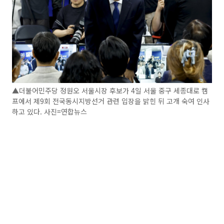
▲더불어민주당 정원오 서울시장 후보가 4일 서울 중구 세종대로 캠
프에서 제9회 전국동시지방선거 관련 입장을 밝힌 뒤 고개 숙여 인사
하고 있다. 사진=연합뉴스