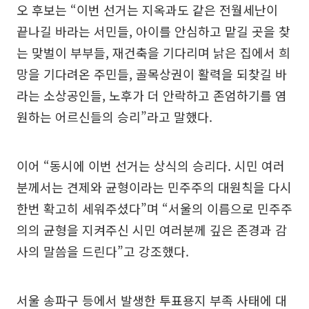
오 후보는 “이번 선거는 지옥과도 같은 전월세난이
끝나길 바라는 서민들, 아이를 안심하고 맡길 곳을 찾
는 맞벌이 부부들, 재건축을 기다리며 낡은 집에서 희
망을 기다려온 주민들, 골목상권이 활력을 되찾길 바
라는 소상공인들, 노후가 더 안락하고 존엄하기를 염
원하는 어르신들의 승리”라고 말했다.
이어 “동시에 이번 선거는 상식의 승리다. 시민 여러
분께서는 견제와 균형이라는 민주주의 대원칙을 다시
한번 확고히 세워주셨다”며 “서울의 이름으로 민주주
의의 균형을 지켜주신 시민 여러분께 깊은 존경과 감
사의 말씀을 드린다”고 강조했다.
서울 송파구 등에서 발생한 투표용지 부족 사태에 대