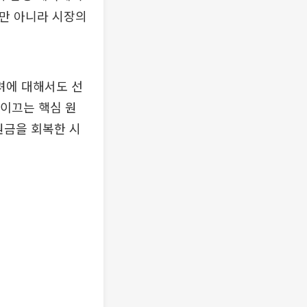
뿐만 아니라 시장의
려에 대해서도 선
 이끄는 핵심 원
원금을 회복한 시