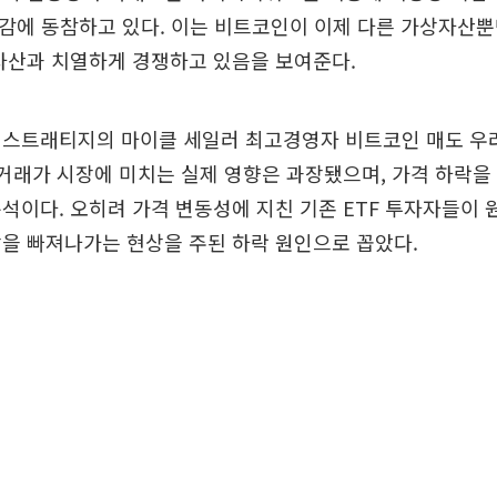
대감에 동참하고 있다. 이는 비트코인이 이제 다른 가상자산
자산과 치열하게 경쟁하고 있음을 보여준다.
 스트래티지의 마이클 세일러 최고경영자 비트코인 매도 우
 거래가 시장에 미치는 실제 영향은 과장됐으며, 가격 하락을
석이다. 오히려 가격 변동성에 지친 기존 ETF 투자자들이 
을 빠져나가는 현상을 주된 하락 원인으로 꼽았다.