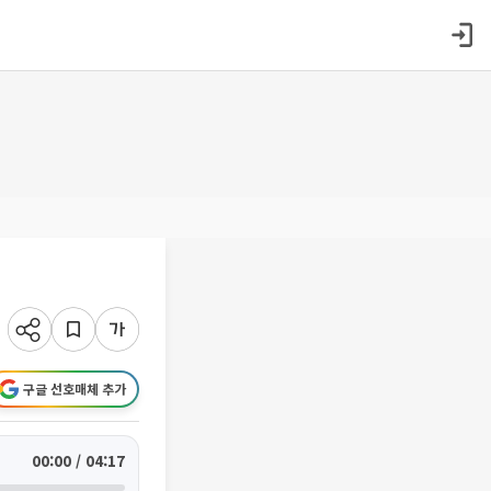
구글 선호매체 추가
00:00 / 04:17