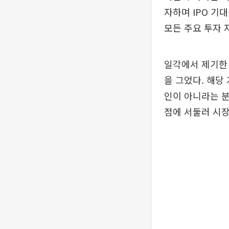
자하며 IPO 기
모든 주요 투자 
일각에서 제기한
을 그었다. 해당
인이 아니라는 분
점에 서둘러 시장