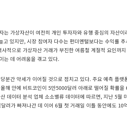
자는 가상자산이 여전히 개인 투자자와 유행 중심의 자산이
 늘고 있지만, 시장 참여자 다수는 펀더멘털보다는 수익률 
 역사적으로 가상자산 거래가 부진한 여름철 계절적 요인까지
는 데 어려움을 겪고 있다.
당분간 약세가 이어질 것으로 점치고 있다. 주요 예측 플랫
올해 안에 비트코인이 5만5000달러 아래로 떨어질 확률을 
산 데이터 분석 업체 소소밸류 데이터에 따르면, 지난 5월 
4억달러가 빠져나간 데 이어 6월 첫 거래일 이틀 동안에도 1