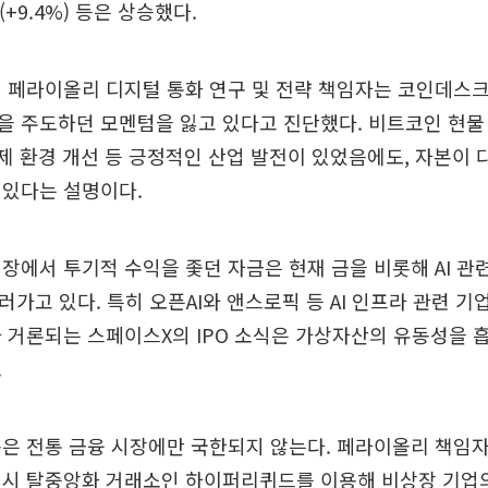
로(+9.4%) 등은 상승했다.
짐 페라이올리 디지털 통화 연구 및 전략 책임자는 코인데스
을 주도하던 모멘텀을 잃고 있다고 진단했다. 비트코인 현
 규제 환경 개선 등 긍정적인 산업 발전이 있었음에도, 자본이
 있다는 설명이다.
장에서 투기적 수익을 좇던 자금은 현재 금을 비롯해 AI 관
러가고 있다. 특히 오픈AI와 앤스로픽 등 AI 인프라 관련 기
 거론되는 스페이스X의 IPO 소식은 가상자산의 유동성을 
.
은 전통 금융 시장에만 국한되지 않는다. 페라이올리 책임자
역시 탈중앙화 거래소인 하이퍼리퀴드를 이용해 비상장 기업의