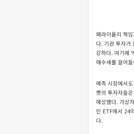
페라이올리 책임
다. 기관 투자가
강하다. 여기에
매수세를 끌어들이
예측 시장에서도 
켓의 투자자들은 
예상했다. 가상자
인 ETF에서 2
다.