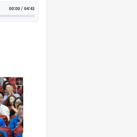
00:00 / 04:43