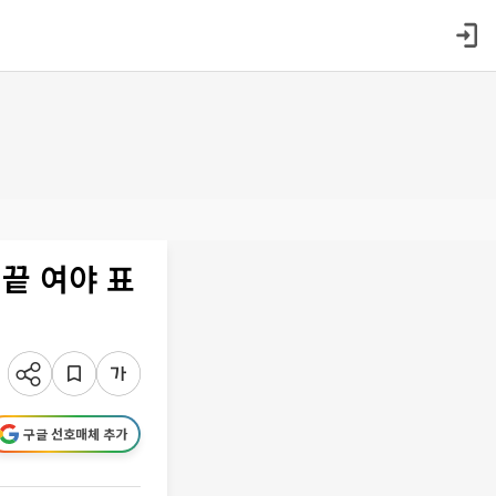
 끝 여야 표
구글 선호매체 추가