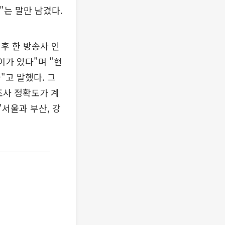
"는 말만 남겼다.
후 한 방송사 인
이가 있다"며 "현
"고 말했다. 그
조사 정확도가 계
"서울과 부산, 강