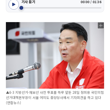
기사 듣기
00:00 / 01:36
▲6·3 지방선거-재보선 사전 투표를 하루 앞둔 28일 정희용 국민의힘
선거대책본부장이 서울 여의도 중앙당사에서 기자회견을 하고 있다
(연합뉴스)