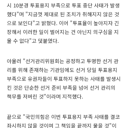
시 10분경 투표용지 부족으로 투표 중단 사태가 발생
했다"며 "지금껏 제대로 된 조치가 취해지지 않은 것
으로 보인다"고 밝혔다. 이어 "투표율이 높아지자 긴
장해서 이러한 일이 벌어지는 건 아닌지 의구심을 지
울 수 없다"고 덧붙였다.
아울러 "선거관리위원회는 공정하고 투명한 선거 관
리를 위해 존재하는 기관임에도 선거 당일 투표용지
부족으로 유권자들이 투표하지 못하는 사태를 발생시
킨 것은 단순한 선거 준비 부족을 넘어 선거 관리의
책무를 저버린 것"이라며 지적했다.
끝으로 "국민의힘은 이번 투표용지 부족 사태를 결코
좌시하지 않을 것이며 그 책임을 끝까지 물을 것"이