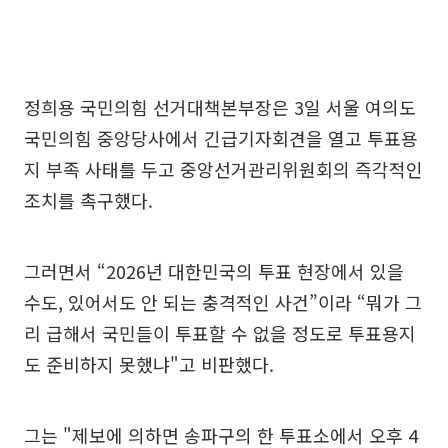
정희용 국민의힘 선거대책본부장은 3일 서울 여의도
국민의힘 중앙당사에서 긴급기자회견을 열고 투표용
지 부족 사태를 두고 중앙선거관리위원회의 즉각적인
조치를 촉구했다.
그러면서 “2026년 대한민국의 투표 현장에서 있을
수도, 있어서도 안 되는 충격적인 사건”이라 “뭐가 그
리 급해서 국민들이 투표할 수 없을 정도로 투표용지
도 준비하지 못했냐"고 비판했다.
그는 "제보에 의하면 송파구의 한 투표소에서 오후 4