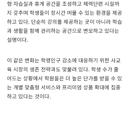
형 자습실과 휴게 공간을 조성하고 체력단련 시설까
지 갖추며 학생들이 장시간 머물 수 있는 환경을 제공
하고 있다. 단순히 강의를 제공하는 곳이 아니라 학습
과 생활을 함께 관리하는 공간으로 변모하고 있다는
설명이다.
이 같은 변화는 학령인구 감소에 대응하기 위한 사교
육 시장의 생존 전략과도 맞물려 있다. 학생 수가 줄
어드는 상황에서 학원들은 더 높은 단가를 받을 수 있
는 개별 맞춤형 서비스와 프리미엄 상품 확대에 집중
하고 있다는 것이다.