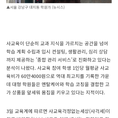
▲서울 강남구 대치동 학원가 (뉴시스)
사교육이 단순히 교과 지식을 가르치는 공간을 넘어
학습 계획 수립과 입시 컨설팅, 생활관리, 심리 상담
까지 제공하는 '종합 관리 서비스'로 진화하고 있다는
분석이 나왔다. 사교육 참여 학생 1인당 월평균 사교
육비가 60만4000원으로 역대 최고치를 기록한 가운
데 대형 학원들은 멘탈케어와 학습 코칭을 결합한 고
가 상품을 앞세워 몸집을 키우고 있다는 지적이다.
3일 교육계에 따르면 사교육걱정없는세상(사걱세)이