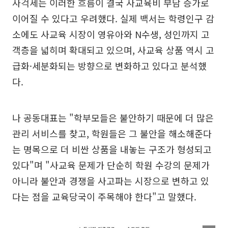
사걱세는 이러한 흐름이 결국 사교육비 부담 증가로
이어질 수 있다고 우려했다. 실제 백서는 학령인구 감
소에도 사교육 시장이 영유아와 N수생, 성인까지 고
객층을 넓히며 확대되고 있으며, 사교육 상품 역시 고
급화·세분화되는 방향으로 변화하고 있다고 분석했
다.
나 공동대표는 "학부모들은 불안하기 때문에 더 많은
관리 서비스를 찾고, 학원들은 그 불안을 해소해준다
는 명목으로 더 비싼 상품을 내놓는 구조가 형성되고
있다"며 "사교육 문제가 단순히 학원 수강의 문제가
아니라 불안과 경쟁을 사고파는 시장으로 변하고 있
다는 점을 교육당국이 주목해야 한다"고 말했다.