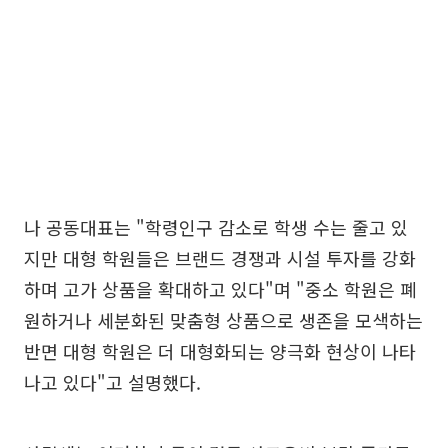
나 공동대표는 "학령인구 감소로 학생 수는 줄고 있
지만 대형 학원들은 브랜드 경쟁과 시설 투자를 강화
하며 고가 상품을 확대하고 있다"며 "중소 학원은 폐
원하거나 세분화된 맞춤형 상품으로 생존을 모색하는
반면 대형 학원은 더 대형화되는 양극화 현상이 나타
나고 있다"고 설명했다.