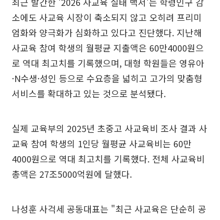
최근 발간한 '2026 사교육 실태 백서'는 학령인구 감
소에도 사교육 시장이 축소되지 않고 오히려 프리미
엄화와 양극화가 심화하고 있다고 진단했다. 지난해
사교육 참여 학생의 월평균 지출액은 60만4000원으
로 역대 최고치를 기록했으며, 대형 학원들은 영유아
·N수생·성인 등으로 수요층을 넓히고 고가의 맞춤형
서비스를 확대하고 있는 것으로 분석됐다.
실제 교육부의 2025년 초중고 사교육비 조사 결과 사
교육 참여 학생의 1인당 월평균 사교육비는 60만
4000원으로 역대 최고치를 기록했다. 전체 사교육비
총액은 27조5000억원에 달했다.
나성훈 사걱세 공동대표는 "최근 사교육은 단순히 공