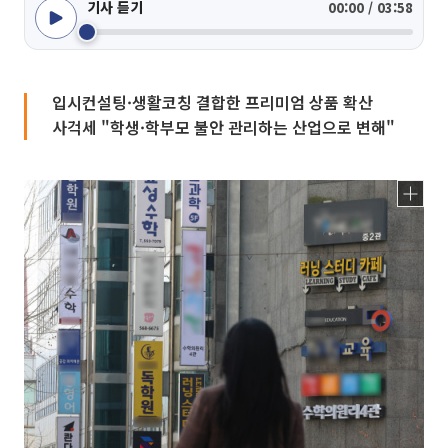
기사 듣기
00:00 / 03:58
입시컨설팅·생활코칭 결합한 프리미엄 상품 확산
사걱세 "학생·학부모 불안 관리하는 산업으로 변해"