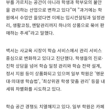
부를 가르치는 공간이 아니라 학생과 학부모의 불안
을 관리하는 산업으로 변하고 있다"며 "과거에는 학
원에서 수업만 들었다면 이제는 입시컨설팅과 일정관
리, 생활코칭, 멘탈관리까지 하나의 상품으로 묶어 판
매하는 추세"라고 말했다.
백서는 사교육 시장이 학습 서비스에서 관리 서비스
중심으로 변화하고 있다고 진단했다. 학생들의 진로·
진학 상담을 넘어 학습 일정 관리와 학습 전략 설계,
정서 지원 등이 상품화되고 있으며 일부 학원은 '명문
대·의대생 학습법', '최상위권 학생 맞춤 관리' 등을 내
세워 차별화를 시도하고 있다.
학습 공간 경쟁도 치열해지고 있다. 일부 학원은 카페