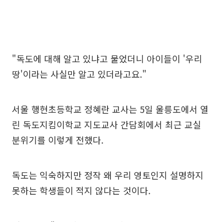
"독도에 대해 알고 있냐고 물었더니 아이들이 '우리
땅'이라는 사실만 알고 있더라고요."
서울 행현초등학교 정혜란 교사는 5일 울릉도에서 열
린 독도지킴이학교 지도교사 간담회에서 최근 교실
분위기를 이렇게 전했다.
독도는 익숙하지만 정작 왜 우리 영토인지 설명하지
못하는 학생들이 적지 않다는 것이다.