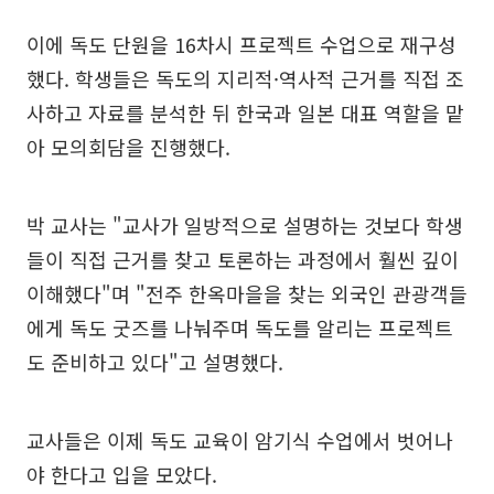
이에 독도 단원을 16차시 프로젝트 수업으로 재구성
했다. 학생들은 독도의 지리적·역사적 근거를 직접 조
사하고 자료를 분석한 뒤 한국과 일본 대표 역할을 맡
아 모의회담을 진행했다.
박 교사는 "교사가 일방적으로 설명하는 것보다 학생
들이 직접 근거를 찾고 토론하는 과정에서 훨씬 깊이
이해했다"며 "전주 한옥마을을 찾는 외국인 관광객들
에게 독도 굿즈를 나눠주며 독도를 알리는 프로젝트
도 준비하고 있다"고 설명했다.
교사들은 이제 독도 교육이 암기식 수업에서 벗어나
야 한다고 입을 모았다.