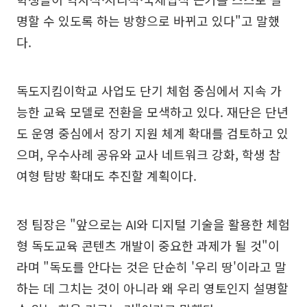
명할 수 있도록 하는 방향으로 바뀌고 있다"고 말했
다.
독도지킴이학교 사업도 단기 체험 중심에서 지속 가
능한 교육 모델로 전환을 모색하고 있다. 재단은 단년
도 운영 중심에서 장기 지원 체계 확대를 검토하고 있
으며, 우수사례 공유와 교사 네트워크 강화, 학생 참
여형 탐방 확대도 추진할 계획이다.
정 팀장은 "앞으로는 AI와 디지털 기술을 활용한 체험
형 독도교육 콘텐츠 개발이 중요한 과제가 될 것"이
라며 "독도를 안다는 것은 단순히 '우리 땅'이라고 말
하는 데 그치는 것이 아니라 왜 우리 영토인지 설명할