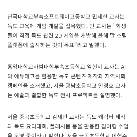
단국대학교부속소프트웨어고등학교 민세현 교사는
독도 교육에 게임 개발을 접목했다. 민 교사는 "학생
들이 직접 독도 관련 2D 게임을 개발해 올해 말 스팀
플랫폼에 출시하는 것이 목표"라고 말했다.
홍익대학교사범대학부속초등학교 임현서 교사는 AI
와 에듀테크를 활용한 독도 콘텐츠 제작과 지역사회
캠페인을 소개했고, 서울 광남초등학교 안정호 교사
는 예술과 결합한 독도 전시 프로젝트를 설명했다.
서울 중곡초등학교 김재민 교사는 독도 캐릭터 제작
과 독도 요리대회, 플래시몹 등을 활용한 참여형 수업
을 운영 중이라고 밝혔다. 서울 금동초등학교 이협주