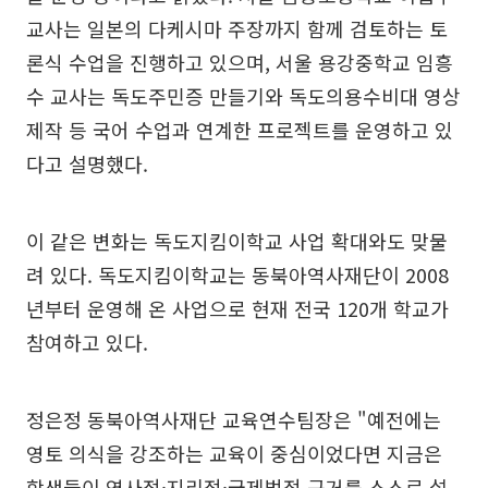
교사는 일본의 다케시마 주장까지 함께 검토하는 토
론식 수업을 진행하고 있으며, 서울 용강중학교 임흥
수 교사는 독도주민증 만들기와 독도의용수비대 영상
제작 등 국어 수업과 연계한 프로젝트를 운영하고 있
다고 설명했다.
이 같은 변화는 독도지킴이학교 사업 확대와도 맞물
려 있다. 독도지킴이학교는 동북아역사재단이 2008
년부터 운영해 온 사업으로 현재 전국 120개 학교가
참여하고 있다.
정은정 동북아역사재단 교육연수팀장은 "예전에는
영토 의식을 강조하는 교육이 중심이었다면 지금은
학생들이 역사적·지리적·국제법적 근거를 스스로 설