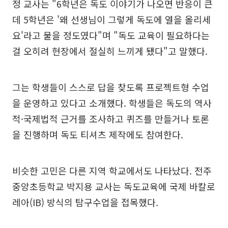
정 교사는 "6학년은 독도 이야기가 나오면 반응이 큰
데 5학년은 '왜 선생님이 그렇게 독도에 열을 올리세
요'라고 물을 정도였다"며 "독도 교육이 필요하다는
걸 오히려 현장에서 절실히 느끼게 됐다"고 말했다.
그는 학생들이 스스로 답을 찾도록 프로젝트형 수업
을 운영하고 있다고 소개했다. 학생들은 독도의 역사
적·국제법적 근거를 조사하고 퀴즈를 만들거나 토론
을 진행하며 독도 티셔츠 제작에도 참여한다.
비슷한 고민은 다른 지역 학교에서도 나타났다. 전주
중앙초등학교 박지용 교사는 독도교육에 국제 바칼로
레아(IB) 방식의 탐구수업을 접목했다.