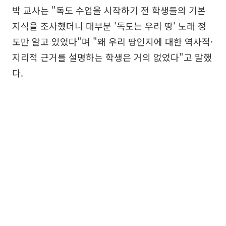
박 교사는 "독도 수업을 시작하기 전 학생들의 기본
지식을 조사했더니 대부분 '독도는 우리 땅' 노래 정
도만 알고 있었다"며 "왜 우리 땅인지에 대한 역사적·
지리적 근거를 설명하는 학생은 거의 없었다"고 말했
다.