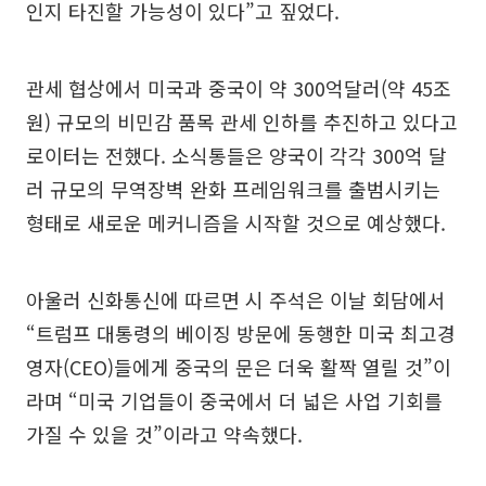
인지 타진할 가능성이 있다”고 짚었다.
관세 협상에서 미국과 중국이 약 300억달러(약 45조
원) 규모의 비민감 품목 관세 인하를 추진하고 있다고
로이터는 전했다. 소식통들은 양국이 각각 300억 달
러 규모의 무역장벽 완화 프레임워크를 출범시키는
형태로 새로운 메커니즘을 시작할 것으로 예상했다.
아울러 신화통신에 따르면 시 주석은 이날 회담에서
“트럼프 대통령의 베이징 방문에 동행한 미국 최고경
영자(CEO)들에게 중국의 문은 더욱 활짝 열릴 것”이
라며 “미국 기업들이 중국에서 더 넓은 사업 기회를
가질 수 있을 것”이라고 약속했다.