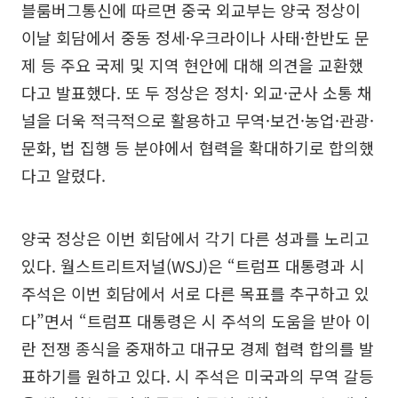
블룸버그통신에 따르면 중국 외교부는 양국 정상이
이날 회담에서 중동 정세·우크라이나 사태·한반도 문
제 등 주요 국제 및 지역 현안에 대해 의견을 교환했
다고 발표했다. 또 두 정상은 정치· 외교·군사 소통 채
널을 더욱 적극적으로 활용하고 무역·보건·농업·관광·
문화, 법 집행 등 분야에서 협력을 확대하기로 합의했
다고 알렸다.
양국 정상은 이번 회담에서 각기 다른 성과를 노리고
있다. 월스트리트저널(WSJ)은 “트럼프 대통령과 시
주석은 이번 회담에서 서로 다른 목표를 추구하고 있
다”면서 “트럼프 대통령은 시 주석의 도움을 받아 이
란 전쟁 종식을 중재하고 대규모 경제 협력 합의를 발
표하기를 원하고 있다. 시 주석은 미국과의 무역 갈등