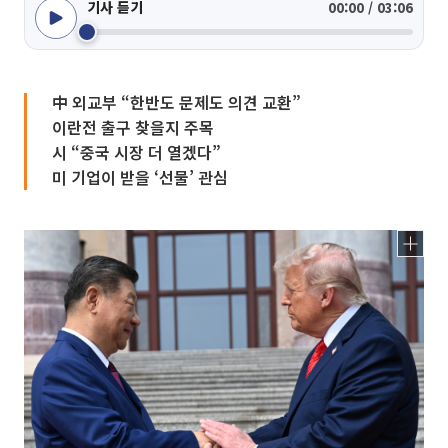
기사 듣기
00:00 / 03:06
中 외교부 “한반도 문제도 의견 교환”
이란전 출구 찾을지 주목
시 “중국 시장 더 열겠다”
미 기업이 받을 ‘선물’ 관심