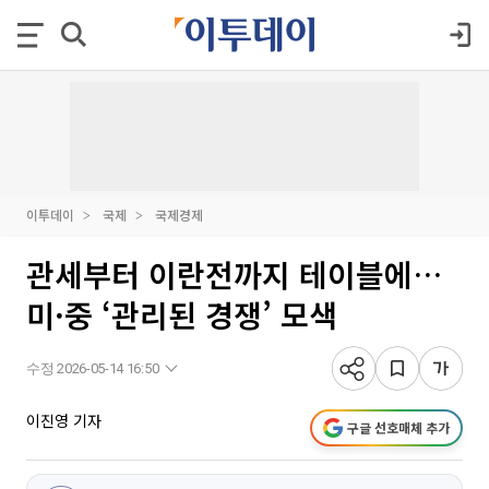
이투데이
국제
국제경제
관세부터 이란전까지 테이블에…
미·중 ‘관리된 경쟁’ 모색
수정 2026-05-14 16:50
이진영 기자
구글 선호매체 추가