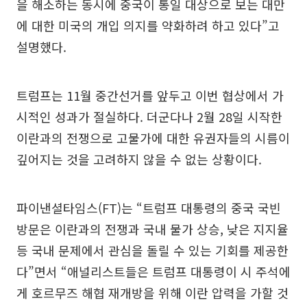
을 해소하는 동시에 중국이 통일 대상으로 보는 대만
에 대한 미국의 개입 의지를 약화하려 하고 있다”고
설명했다.
트럼프는 11월 중간선거를 앞두고 이번 협상에서 가
시적인 성과가 절실하다. 더군다나 2월 28일 시작한
이란과의 전쟁으로 고물가에 대한 유권자들의 시름이
깊어지는 것을 고려하지 않을 수 없는 상황이다.
파이낸셜타임스(FT)는 “트럼프 대통령의 중국 국빈
방문은 이란과의 전쟁과 국내 물가 상승, 낮은 지지율
등 국내 문제에서 관심을 돌릴 수 있는 기회를 제공한
다”면서 “애널리스트들은 트럼프 대통령이 시 주석에
게 호르무즈 해협 재개방을 위해 이란 압력을 가할 것